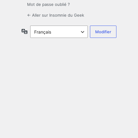
Mot de passe oublié ?
← Aller sur Insomnie du Geek
Langue