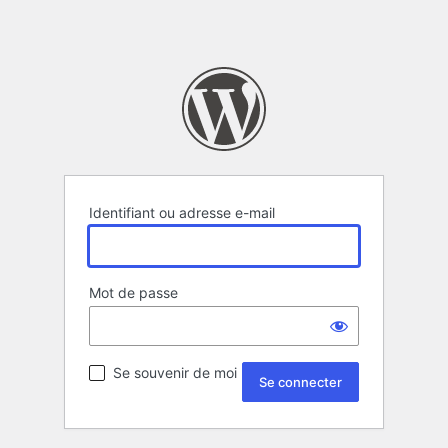
Identifiant ou adresse e-mail
Mot de passe
Se souvenir de moi