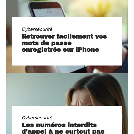
Cybersécurité
Retrouver facilement vos
mots de passe
enregistrés sur iPhone
Cybersécurité
Les numéros interdits
d’appel à ne surtout pas