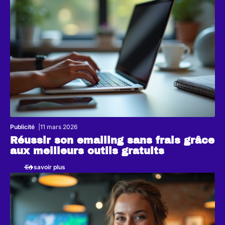
Publicité
11 mars 2026
Réussir son emailing sans frais grâce
aux meilleurs outils gratuits
En savoir plus