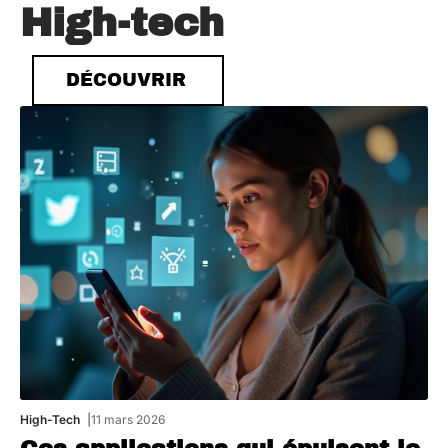
High-tech
DÉCOUVRIR
High-Tech
11 mars 2026