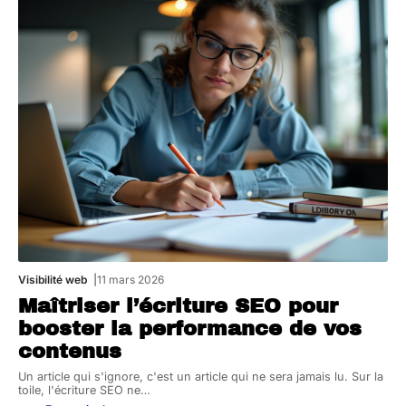
Visibilité web
11 mars 2026
Maîtriser l’écriture SEO pour
booster la performance de vos
contenus
Un article qui s'ignore, c'est un article qui ne sera jamais lu. Sur la
toile, l'écriture SEO ne
…