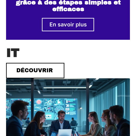
grâce à des étapes simples et
efficaces
En savoir plus
IT
DÉCOUVRIR