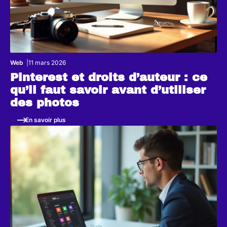
Web
11 mars 2026
Pinterest et droits d’auteur : ce
qu’il faut savoir avant d’utiliser
des photos
En savoir plus