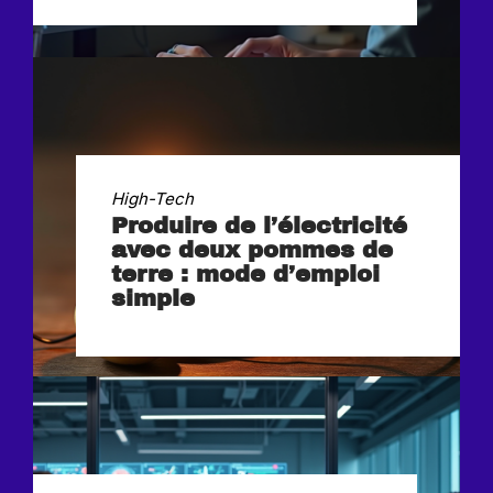
High-Tech
Produire de l’électricité
avec deux pommes de
terre : mode d’emploi
simple