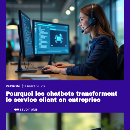
Publicité
11 mars 2026
Pourquoi les chatbots transforment
le service client en entreprise
En savoir plus