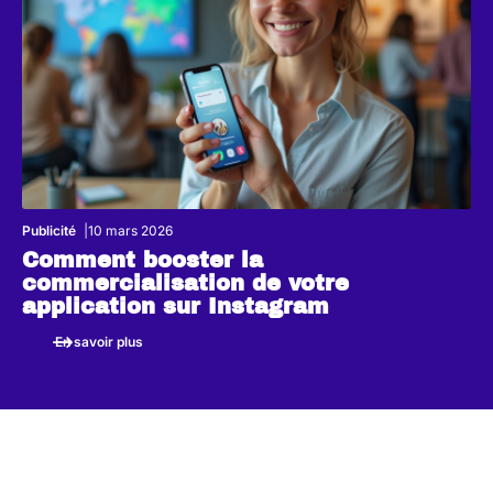
Publicité
10 mars 2026
Comment booster la
commercialisation de votre
application sur Instagram
En savoir plus