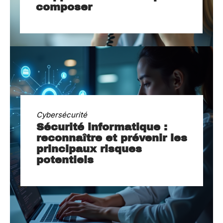
composer
Cybersécurité
Sécurité informatique :
reconnaître et prévenir les
principaux risques
potentiels