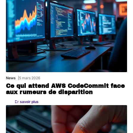
News
5 mars 2026
Ce qui attend AWS CodeCommit face
aux rumeurs de disparition
En savoir plus