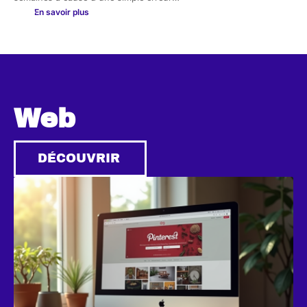
En savoir plus
Web
DÉCOUVRIR