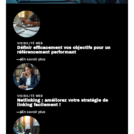
VISIBILITÉ WEB
Définir efficacement vos objectifs pour un
référencement performant
En savoir plus
VISIBILITÉ WEB
Netlinking : améliorez votre stratégie de
linking facilement !
En savoir plus