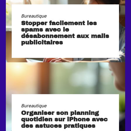
Bureautique
Stopper facilement les
spams avec le
désabonnement aux mails
publicitaires
Bureautique
Organiser son planning
quotidien sur iPhone avec
des astuces pratiques