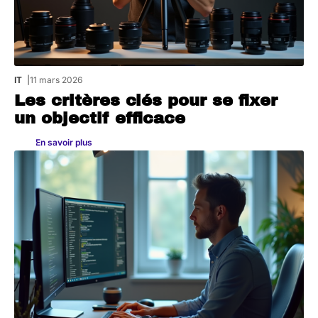
IT
11 mars 2026
Les critères clés pour se fixer
un objectif efficace
En savoir plus