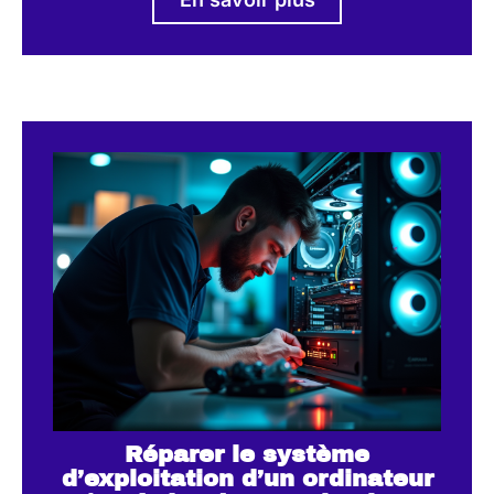
Réparer le système
d’exploitation d’un ordinateur