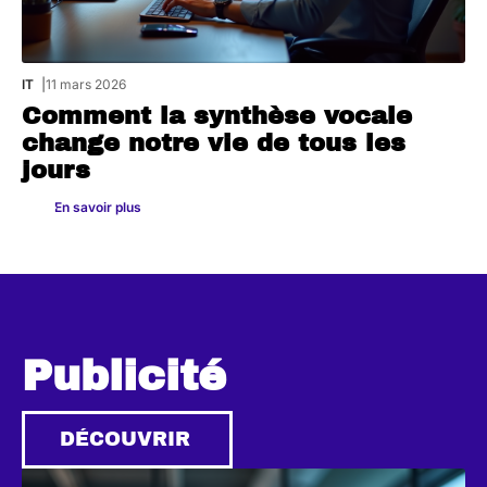
IT
11 mars 2026
Comment la synthèse vocale
change notre vie de tous les
jours
En savoir plus
Publicité
DÉCOUVRIR