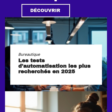
DÉCOUVRIR
Bureautique
Les tests
d’automatisation les plus
recherchés en 2025