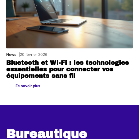
News
20 février 2026
Bluetooth et Wi-Fi : les technologies
essentielles pour connecter vos
équipements sans fil
En savoir plus
Bureautique