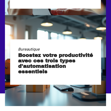
Bureautique
Boostez votre productivité
avec ces trois types
d’automatisation
essentiels