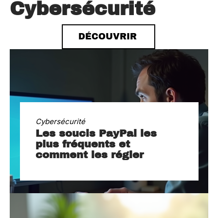
Cybersécurité
DÉCOUVRIR
Cybersécurité
Les soucis PayPal les
plus fréquents et
comment les régler