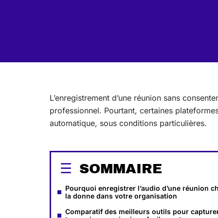
L’enregistrement d’une réunion sans consent
professionnel. Pourtant, certaines plateforme
automatique, sous conditions particulières.
SOMMAIRE
Pourquoi enregistrer l’audio d’une réunion 
la donne dans votre organisation
Comparatif des meilleurs outils pour capturer