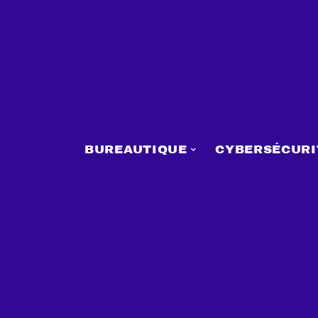
BUREAUTIQUE
CYBERSÉCURI