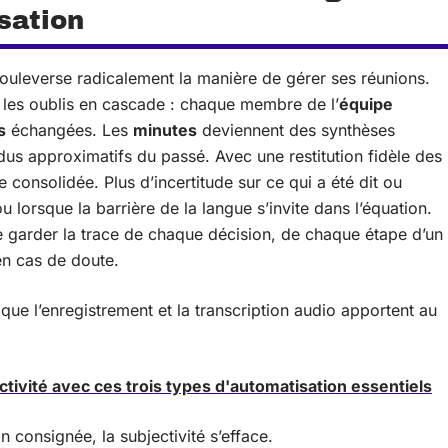
sation
uleverse radicalement la manière de gérer ses réunions.
 les oublis en cascade : chaque membre de l’
équipe
s
échangées. Les
minutes
deviennent des synthèses
dus approximatifs du passé. Avec une restitution fidèle des
e consolidée. Plus d’incertitude sur ce qui a été dit ou
u lorsque la barrière de la langue s’invite dans l’équation.
 garder la trace de chaque décision, de chaque étape d’un
en cas de doute.
que l’enregistrement et la transcription audio apportent au
tivité avec ces trois types d'automatisation essentiels
n consignée, la subjectivité s’efface.