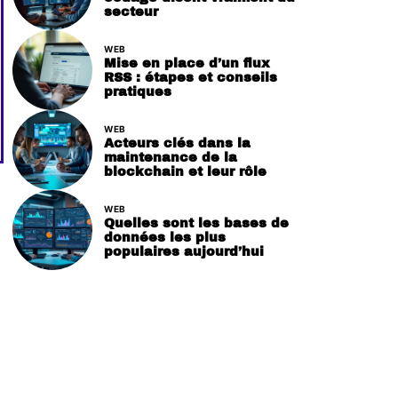
secteur
WEB
Mise en place d’un flux
RSS : étapes et conseils
pratiques
WEB
Acteurs clés dans la
maintenance de la
blockchain et leur rôle
WEB
Quelles sont les bases de
données les plus
populaires aujourd’hui