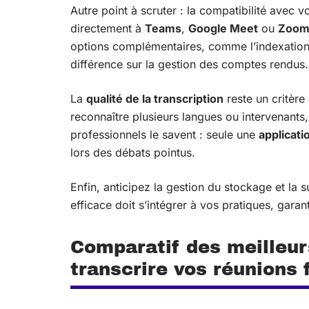
Autre point à scruter : la compatibilité avec v
directement à
Teams
,
Google Meet
ou
Zoo
options complémentaires, comme l’indexation 
différence sur la gestion des comptes rendus.
La
qualité de la transcription
reste un critère
reconnaître plusieurs langues ou intervenants,
professionnels le savent : seule une
applicati
lors des débats pointus.
Enfin, anticipez la gestion du stockage et la 
efficace doit s’intégrer à vos pratiques, garanti
Comparatif des meilleurs
transcrire vos réunions 