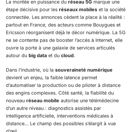
La montée en puissance du
réseau 5G
marque une
étape décisive pour les
réseaux mobiles
et la société
connectée. Les annonces cèdent la place à la réalité :
partout en France, des acteurs comme Bouygues et
Ericsson réorganisent déjà le décor numérique. La 5G
ne se contente pas de booster l’accès à Internet, elle
ouvre la porte à une galaxie de services articulés
autour du
big data
et du
cloud
.
Dans l’industrie, où la
souveraineté numérique
devient un enjeu, la faible latence permet
d’automatiser la production ou de piloter à distance
des engins complexes. Côté santé, la fiabilité du
nouveau
réseau mobile
autorise une télémédecine
d’un autre niveau : diagnostics assistés par
intelligence artificielle, interventions médicales à
distance… Le champ des possibles s’élargit à vue
d’œil.