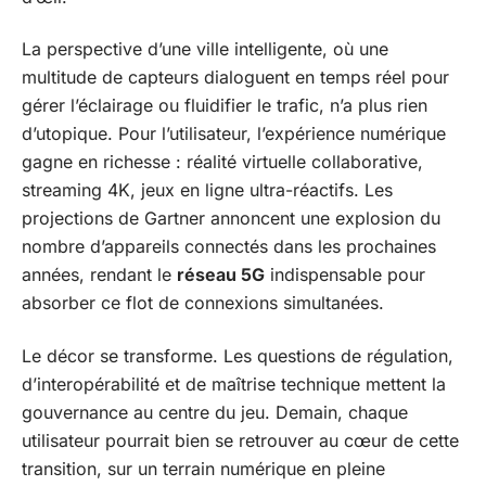
La perspective d’une ville intelligente, où une
multitude de capteurs dialoguent en temps réel pour
gérer l’éclairage ou fluidifier le trafic, n’a plus rien
d’utopique. Pour l’utilisateur, l’expérience numérique
gagne en richesse : réalité virtuelle collaborative,
streaming 4K, jeux en ligne ultra-réactifs. Les
projections de Gartner annoncent une explosion du
nombre d’appareils connectés dans les prochaines
années, rendant le
réseau 5G
indispensable pour
absorber ce flot de connexions simultanées.
Le décor se transforme. Les questions de régulation,
d’interopérabilité et de maîtrise technique mettent la
gouvernance au centre du jeu. Demain, chaque
utilisateur pourrait bien se retrouver au cœur de cette
transition, sur un terrain numérique en pleine