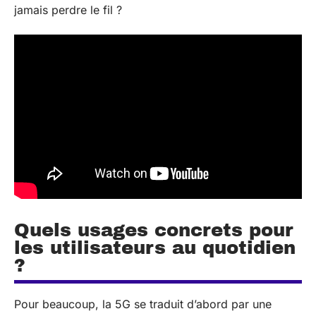
jamais perdre le fil ?
Quels usages concrets pour
les utilisateurs au quotidien
?
Pour beaucoup, la 5G se traduit d’abord par une