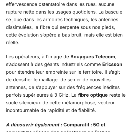
effervescence ostentatoire dans les rues, aucune
rupture nette dans les usages quotidiens. La bascule
se joue dans les armoires techniques, les antennes
dissimulées, la fibre qui serpente sous nos pieds,
cette évolution s’opère à bas bruit, mais elle est bien
réelle.
Les opérateurs, à l’image de
Bouygues Telecom
,
s’adossent à des géants industriels comme
Ericsson
pour étendre leur empreinte sur le territoire. Il s’agit
de densifier le maillage, de semer de nouvelles
antennes, de s’appuyer sur des fréquences inédites
parfois supérieures à 3 GHz. La
fibre optique
reste le
socle silencieux de cette métamorphose, vecteur
incontournable de rapidité et de fiabilité.
A découvrir également :
Comparatif : 5G et