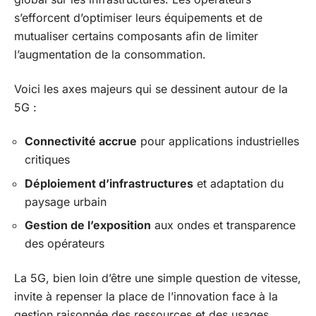
s’efforcent d’optimiser leurs équipements et de
mutualiser certains composants afin de limiter
l’augmentation de la consommation.
Voici les axes majeurs qui se dessinent autour de la
5G :
Connectivité accrue
pour applications industrielles
critiques
Déploiement d’infrastructures
et adaptation du
paysage urbain
Gestion de l’exposition
aux ondes et transparence
des opérateurs
La 5G, bien loin d’être une simple question de vitesse,
invite à repenser la place de l’innovation face à la
gestion raisonnée des ressources et des usages.