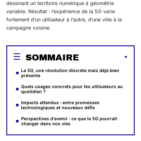
dessinant un territoire numérique à géométrie
variable. Résultat : l’expérience de la 5G varie
fortement d’un utilisateur à l’autre, d’une ville à la
campagne voisine.
SOMMAIRE
La 5G, une révolution discrète mais déjà bien
présente
Quels usages concrets pour les utilisateurs au
quotidien ?
Impacts attendus : entre promesses
technologiques et nouveaux défis
Perspectives d’avenir : ce que la 5G pourrait
changer dans nos vies