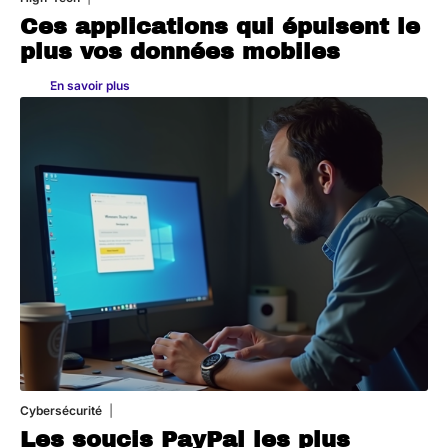
Ces applications qui épuisent le
plus vos données mobiles
En savoir plus
Cybersécurité
11 mars 2026
Les soucis PayPal les plus