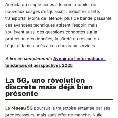
Au-delà du simple accès à Internet mobile, de
nouveaux usages s’esquissent : industrie, santé,
transports. Moins de latence, plus de bande passante,
ces avancées techniques attisent l’espoir, mais
soulèvent aussi des questions concrètes sur la
protection des données, la sûreté du réseau ou
l’équité dans l’accès à ces nouveaux services.
A lire en complément :
Avenir de l'informatique :
tendances et perspectives 2025
La 5G, une révolution
discrète mais déjà bien
présente
Le
réseau 5G
poursuit la trajectoire entamée par ses
prédécesseurs, mais sans effet de manche. Nulle