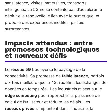
sans latence, visites immersives, transports
intelligents. La 5G ne se contente pas d’accélérer le
débit ; elle renouvelle le lien avec le numérique, et
propose des expériences inédites, parfois
surprenantes.
Impacts attendus : entre
promesses technologiques
et nouveaux défis
Le
réseau 5G
bouleverse le paysage de la
connectivité. Sa promesse de
faible latence
, parfois
dix fois meilleure que la 4G, redéfinit les échanges de
données en temps réel. Les industriels misent sur le
edge computing
pour rapprocher la puissance de
calcul de l’utilisateur et réduire les délais. Les
réseaux privés
s’implantent dans l’industrie, la