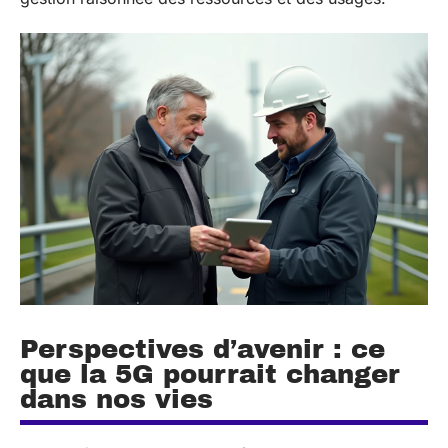
Perspectives d’avenir : ce
que la 5G pourrait changer
dans nos vies