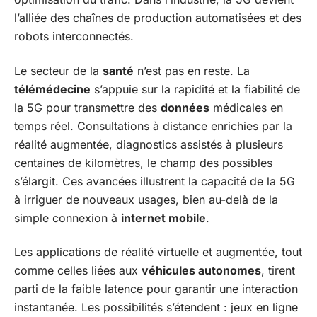
l’alliée des chaînes de production automatisées et des
robots interconnectés.
Le secteur de la
santé
n’est pas en reste. La
télémédecine
s’appuie sur la rapidité et la fiabilité de
la 5G pour transmettre des
données
médicales en
temps réel. Consultations à distance enrichies par la
réalité augmentée, diagnostics assistés à plusieurs
centaines de kilomètres, le champ des possibles
s’élargit. Ces avancées illustrent la capacité de la 5G
à irriguer de nouveaux usages, bien au-delà de la
simple connexion à
internet mobile
.
Les applications de réalité virtuelle et augmentée, tout
comme celles liées aux
véhicules autonomes
, tirent
parti de la faible latence pour garantir une interaction
instantanée. Les possibilités s’étendent : jeux en ligne