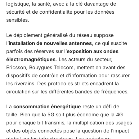
logistique, la santé, avec à la clé davantage de
sécurité et de confidentialité pour les données
sensibles.
Le déploiement généralisé du réseau suppose
l’
installation de nouvelles antennes
, ce qui suscite
parfois des réserves sur l’
exposition aux ondes
électromagnétiques
. Les acteurs du secteur,
Ericsson, Bouygues Telecom, mettent en avant des
dispositifs de contrôle et d’information pour rassurer
les riverains. Des protocoles stricts encadrent la
circulation sur les différentes bandes de fréquences.
La
consommation énergétique
reste un défi de
taille. Bien que la 5G soit plus économe que la 4G
pour chaque bit transmis, la multiplication des usages
et des objets connectés pose la question de l’impact
global sur les infrastructures. Les opérateurs