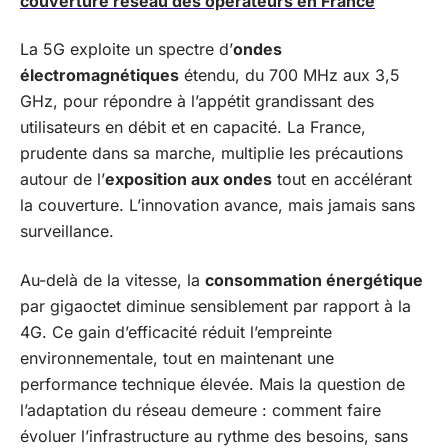
couverture réseau des opérateurs en France
La 5G exploite un spectre d’
ondes
électromagnétiques
étendu, du 700 MHz aux 3,5
GHz, pour répondre à l’appétit grandissant des
utilisateurs en débit et en capacité. La France,
prudente dans sa marche, multiplie les précautions
autour de l’
exposition aux ondes
tout en accélérant
la couverture. L’innovation avance, mais jamais sans
surveillance.
Au-delà de la vitesse, la
consommation énergétique
par gigaoctet diminue sensiblement par rapport à la
4G. Ce gain d’efficacité réduit l’empreinte
environnementale, tout en maintenant une
performance technique élevée. Mais la question de
l’adaptation du réseau demeure : comment faire
évoluer l’infrastructure au rythme des besoins, sans