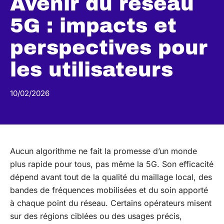
Avenir du réseau
5G : impacts et
perspectives pour
les utilisateurs
10/02/2026
Aucun algorithme ne fait la promesse d’un monde
plus rapide pour tous, pas même la 5G. Son efficacité
dépend avant tout de la qualité du maillage local, des
bandes de fréquences mobilisées et du soin apporté
à chaque point du réseau. Certains opérateurs misent
sur des régions ciblées ou des usages précis,