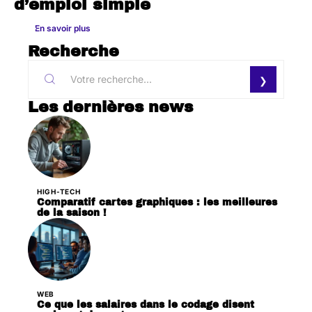
d’emploi simple
En savoir plus
Recherche
Les dernières news
HIGH-TECH
Comparatif cartes graphiques : les meilleures
de la saison !
WEB
Ce que les salaires dans le codage disent