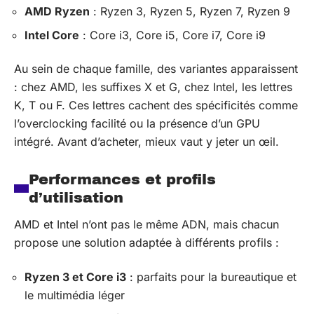
AMD Ryzen
: Ryzen 3, Ryzen 5, Ryzen 7, Ryzen 9
Intel Core
: Core i3, Core i5, Core i7, Core i9
Au sein de chaque famille, des variantes apparaissent
: chez AMD, les suffixes X et G, chez Intel, les lettres
K, T ou F. Ces lettres cachent des spécificités comme
l’overclocking facilité ou la présence d’un GPU
intégré. Avant d’acheter, mieux vaut y jeter un œil.
Performances et profils
d’utilisation
AMD et Intel n’ont pas le même ADN, mais chacun
propose une solution adaptée à différents profils :
Ryzen 3 et Core i3
: parfaits pour la bureautique et
le multimédia léger