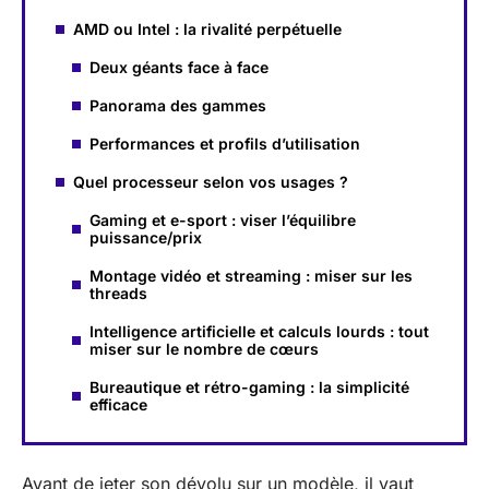
AMD ou Intel : la rivalité perpétuelle
Deux géants face à face
Panorama des gammes
Performances et profils d’utilisation
Quel processeur selon vos usages ?
Gaming et e-sport : viser l’équilibre
puissance/prix
Montage vidéo et streaming : miser sur les
threads
Intelligence artificielle et calculs lourds : tout
miser sur le nombre de cœurs
Bureautique et rétro-gaming : la simplicité
efficace
Avant de jeter son dévolu sur un modèle, il vaut