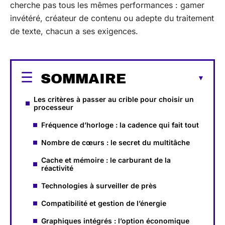
cherche pas tous les mêmes performances : gamer
invétéré, créateur de contenu ou adepte du traitement
de texte, chacun a ses exigences.
SOMMAIRE
Les critères à passer au crible pour choisir un
processeur
Fréquence d’horloge : la cadence qui fait tout
Nombre de cœurs : le secret du multitâche
Cache et mémoire : le carburant de la
réactivité
Technologies à surveiller de près
Compatibilité et gestion de l’énergie
Graphiques intégrés : l’option économique