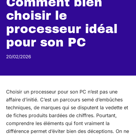
Comment bien
choisir le
processeur idéal
pour son PC
20/02/2026
Choisir un processeur pour son PC n’est pas une
affaire d’initié. C’est un parcours semé d’embûches
techniques, de marques qui se disputent la vedette et
de fiches produits bardées de chiffres. Pourtant,
comprendre les éléments qui font vraiment la
différence permet d’éviter bien des déceptions. On ne