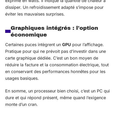
exprimé en watts. Il indique la quantité de chaleur à
dissiper. Un refroidissement adapté s’impose pour
éviter les mauvaises surprises.
Graphiques intégrés : l’option
économique
Certaines puces intègrent un
GPU
pour l’affichage.
Pratique pour qui ne prévoit pas d’investir dans une
carte graphique dédiée. C’est un bon moyen de
réduire la facture et la consommation électrique, tout
en conservant des performances honnêtes pour les
usages basiques.
En somme, un processeur bien choisi, c’est un PC qui
dure et qui répond présent, même quand l’exigence
monte d’un cran.