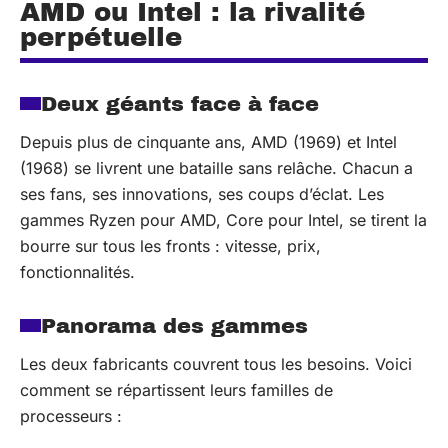
AMD ou Intel : la rivalité
perpétuelle
Deux géants face à face
Depuis plus de cinquante ans, AMD (1969) et Intel
(1968) se livrent une bataille sans relâche. Chacun a
ses fans, ses innovations, ses coups d’éclat. Les
gammes Ryzen pour AMD, Core pour Intel, se tirent la
bourre sur tous les fronts : vitesse, prix,
fonctionnalités.
Panorama des gammes
Les deux fabricants couvrent tous les besoins. Voici
comment se répartissent leurs familles de
processeurs :