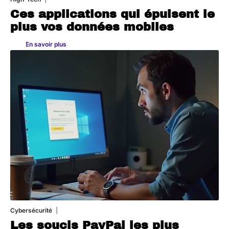
Ces applications qui épuisent le
plus vos données mobiles
En savoir plus
Cybersécurité
11 mars 2026
Les soucis PayPal les plus