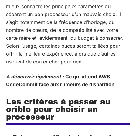
mieux connaître les principaux paramètres qui
séparent un bon processeur d’un mauvais choix. Il
s’agit notamment de la fréquence d’horloge, du
nombre de cœurs, de la compatibilité avec votre
carte mère et, évidemment, du budget à consacrer.
Selon l’usage, certaines puces seront taillées pour
offrir la meilleure expérience, alors que d’autres
risquent de coûter cher pour rien.
A découvrir également :
Ce qui attend AWS
CodeCommit face aux rumeurs de disparition
Les critères à passer au
crible pour choisir un
processeur