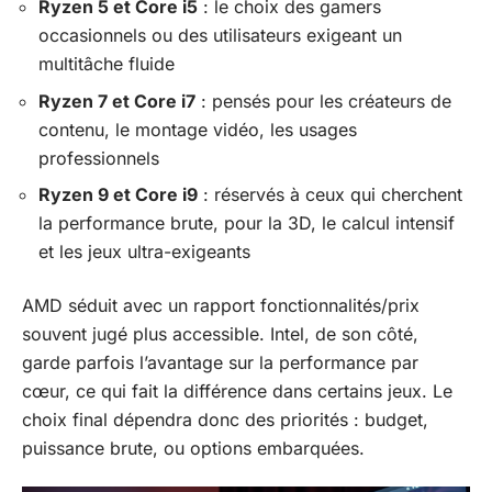
Ryzen 5 et Core i5
: le choix des gamers
occasionnels ou des utilisateurs exigeant un
multitâche fluide
Ryzen 7 et Core i7
: pensés pour les créateurs de
contenu, le montage vidéo, les usages
professionnels
Ryzen 9 et Core i9
: réservés à ceux qui cherchent
la performance brute, pour la 3D, le calcul intensif
et les jeux ultra-exigeants
AMD séduit avec un rapport fonctionnalités/prix
souvent jugé plus accessible. Intel, de son côté,
garde parfois l’avantage sur la performance par
cœur, ce qui fait la différence dans certains jeux. Le
choix final dépendra donc des priorités : budget,
puissance brute, ou options embarquées.