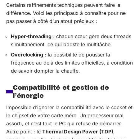
Certains raffinements techniques peuvent faire la
différence. Voici les principaux à connaître pour ne
pas passer à côté d’un atout précieux :
Hyper-threading
: chaque cœur gère deux threads
simultanément, ce qui booste le multitâche.
Overclocking
: la possibilité de pousser la
fréquence au-delà des limites officielles, à condition
de savoir dompter la chauffe.
Compatibilité et gestion de
l’énergie
Impossible d’ignorer la compatibilité avec le socket et
le chipset de votre carte mère. Un processeur mal
assorti, et c’est tout le PC qui refuse de démarrer.
Autre point : le
Thermal Design Power (TDP)
,