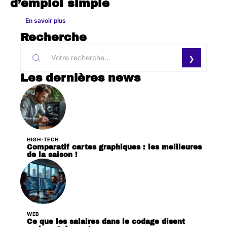
d’emploi simple
En savoir plus
Recherche
Les dernières news
HIGH-TECH
Comparatif cartes graphiques : les meilleures
de la saison !
WEB
Ce que les salaires dans le codage disent