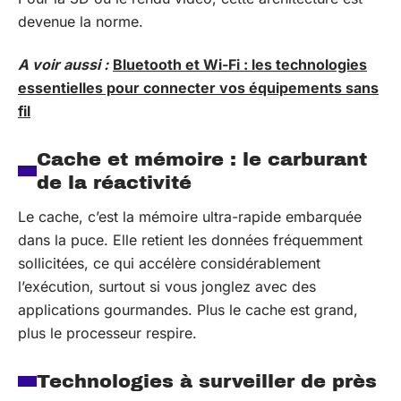
devenue la norme.
A voir aussi :
Bluetooth et Wi-Fi : les technologies
essentielles pour connecter vos équipements sans
fil
Cache et mémoire : le carburant
de la réactivité
Le cache, c’est la mémoire ultra-rapide embarquée
dans la puce. Elle retient les données fréquemment
sollicitées, ce qui accélère considérablement
l’exécution, surtout si vous jonglez avec des
applications gourmandes. Plus le cache est grand,
plus le processeur respire.
Technologies à surveiller de près