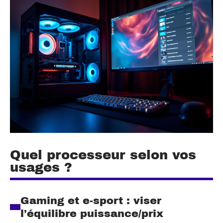
Quel processeur selon vos
usages ?
Gaming et e-sport : viser
l’équilibre puissance/prix