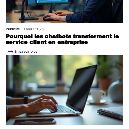
Publicité
11 mars 2026
Pourquoi les chatbots transforment le
service client en entreprise
En savoir plus