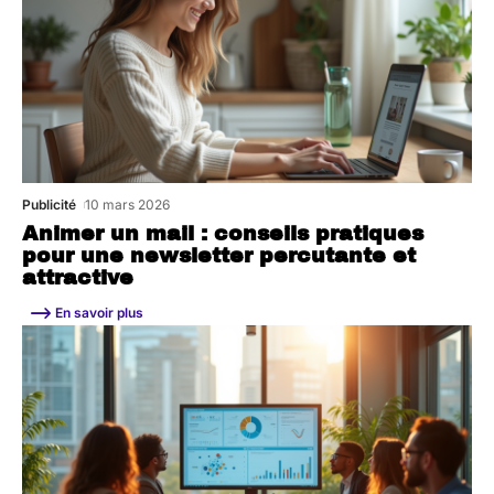
Publicité
10 mars 2026
Animer un mail : conseils pratiques
pour une newsletter percutante et
attractive
En savoir plus