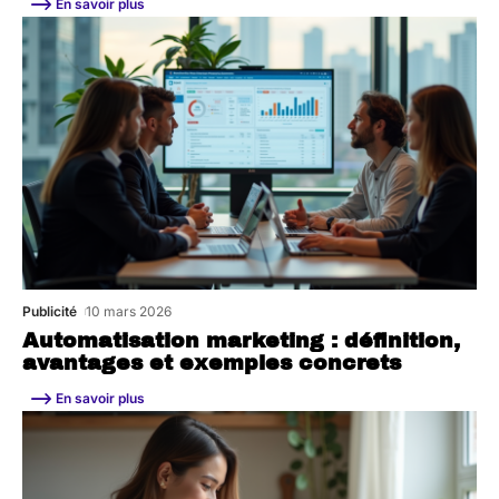
En savoir plus
Publicité
10 mars 2026
Automatisation marketing : définition,
avantages et exemples concrets
En savoir plus