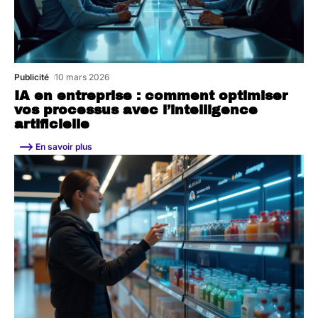
Publicité
10 mars 2026
IA en entreprise : comment optimiser
vos processus avec l’intelligence
artificielle
En savoir plus