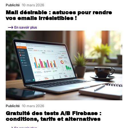
Publicité
10 mars 2026
Mail désirable : astuces pour rendre
vos emails irrésistibles !
En savoir plus
Publicité
10 mars 2026
Gratuité des tests A/B Firebase :
conditions, tarifs et alternatives