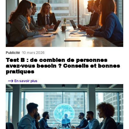
Publicité
10 mars 2026
Test B : de combien de personnes
avez-vous besoin ? Conseils et bonnes
pratiques
En savoir plus