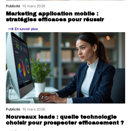
Publicité
10 mars 2026
Marketing application mobile :
stratégies efficaces pour réussir
En savoir plus
Publicité
10 mars 2026
Nouveaux leads : quelle technologie
choisir pour prospecter efficacement ?