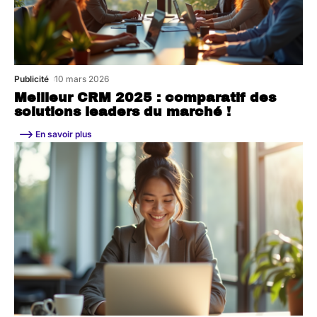
Publicité
10 mars 2026
Meilleur CRM 2025 : comparatif des
solutions leaders du marché !
En savoir plus