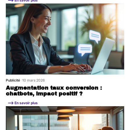
En savoir plus
Publicité
10 mars 2026
Augmentation taux conversion :
chatbots, impact positif ?
En savoir plus