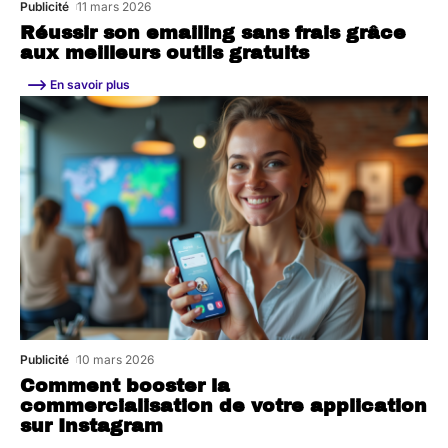
Publicité
11 mars 2026
Réussir son emailing sans frais grâce
aux meilleurs outils gratuits
En savoir plus
Publicité
10 mars 2026
Comment booster la
commercialisation de votre application
sur Instagram