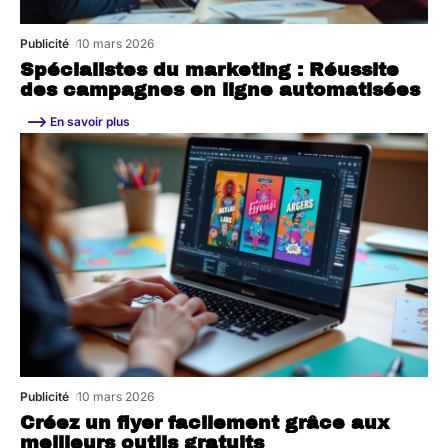
Publicité
10 mars 2026
Spécialistes du marketing : Réussite
des campagnes en ligne automatisées
En savoir plus
Publicité
10 mars 2026
Créez un flyer facilement grâce aux
meilleurs outils gratuits