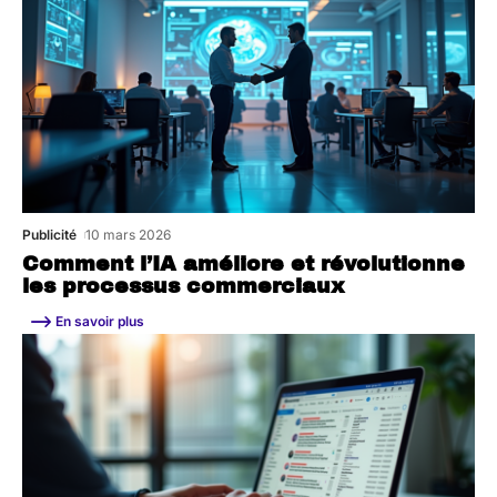
Publicité
10 mars 2026
Comment l’IA améliore et révolutionne
les processus commerciaux
En savoir plus