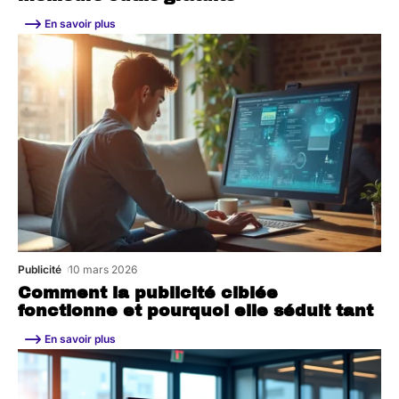
En savoir plus
Publicité
10 mars 2026
Comment la publicité ciblée
fonctionne et pourquoi elle séduit tant
En savoir plus