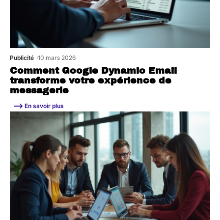
Publicité
10 mars 2026
Comment Google Dynamic Email
transforme votre expérience de
messagerie
En savoir plus