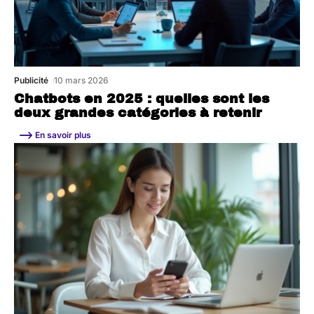
Publicité
10 mars 2026
Chatbots en 2025 : quelles sont les
deux grandes catégories à retenir
En savoir plus