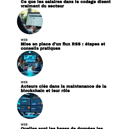
Ce que les salaires dans le codage disent
vraiment du secteur
WEB
Mise en place d’un flux RSS : étapes et
conseils pratiques
WEB
Acteurs clés dans la maintenance de la
blockchain et leur rôle
WEB
Quelles sont les bases de données les