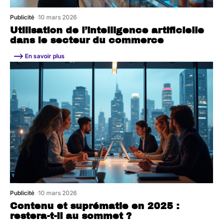
Publicité
10 mars 2026
Utilisation de l’intelligence artificielle
dans le secteur du commerce
En savoir plus
Publicité
10 mars 2026
Contenu et suprématie en 2025 :
restera-t-il au sommet ?