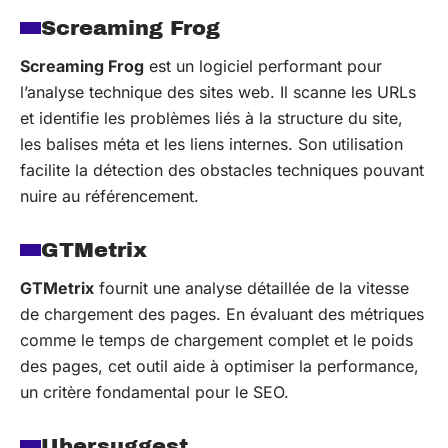
Screaming Frog
Screaming Frog
est un logiciel performant pour
l’analyse technique des sites web. Il scanne les URLs
et identifie les problèmes liés à la structure du site,
les balises méta et les liens internes. Son utilisation
facilite la détection des obstacles techniques pouvant
nuire au référencement.
GTMetrix
GTMetrix
fournit une analyse détaillée de la vitesse
de chargement des pages. En évaluant des métriques
comme le temps de chargement complet et le poids
des pages, cet outil aide à optimiser la performance,
un critère fondamental pour le SEO.
Ubersuggest