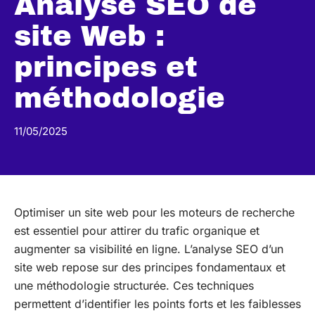
Analyse SEO de
site Web :
principes et
méthodologie
11/05/2025
Optimiser un site web pour les moteurs de recherche
est essentiel pour attirer du trafic organique et
augmenter sa visibilité en ligne. L’analyse SEO d’un
site web repose sur des principes fondamentaux et
une méthodologie structurée. Ces techniques
permettent d’identifier les points forts et les faiblesses