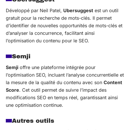
Développé par Neil Patel,
Ubersuggest
est un outil
gratuit pour la recherche de mots-clés. Il permet
d’identifier de nouvelles opportunités de mots-clés et
d’analyser la concurrence, facilitant ainsi
l’optimisation du contenu pour le SEO.
Semji
Semji
offre une plateforme intégrée pour
l’optimisation SEO, incluant l’analyse concurrentielle et
la mesure de la qualité du contenu avec son
Content
Score
. Cet outil permet de suivre l’impact des
modifications SEO en temps réel, garantissant ainsi
une optimisation continue.
Autres outils