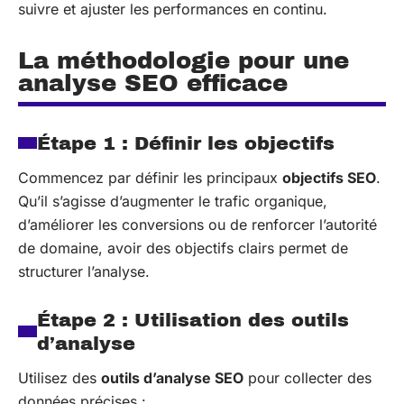
suivre et ajuster les performances en continu.
La méthodologie pour une
analyse SEO efficace
Étape 1 : Définir les objectifs
Commencez par définir les principaux
objectifs SEO
.
Qu’il s’agisse d’augmenter le trafic organique,
d’améliorer les conversions ou de renforcer l’autorité
de domaine, avoir des objectifs clairs permet de
structurer l’analyse.
Étape 2 : Utilisation des outils
d’analyse
Utilisez des
outils d’analyse SEO
pour collecter des
données précises :