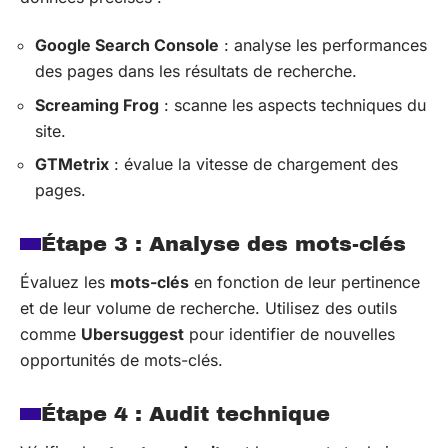
Google Search Console
: analyse les performances
des pages dans les résultats de recherche.
Screaming Frog
: scanne les aspects techniques du
site.
GTMetrix
: évalue la vitesse de chargement des
pages.
Étape 3 : Analyse des mots-clés
Évaluez les
mots-clés
en fonction de leur pertinence
et de leur volume de recherche. Utilisez des outils
comme
Ubersuggest
pour identifier de nouvelles
opportunités de mots-clés.
Étape 4 : Audit technique