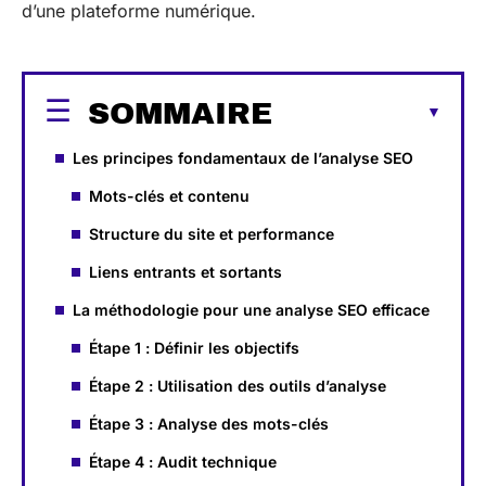
d’une plateforme numérique.
SOMMAIRE
Les principes fondamentaux de l’analyse SEO
Mots-clés et contenu
Structure du site et performance
Liens entrants et sortants
La méthodologie pour une analyse SEO efficace
Étape 1 : Définir les objectifs
Étape 2 : Utilisation des outils d’analyse
Étape 3 : Analyse des mots-clés
Étape 4 : Audit technique