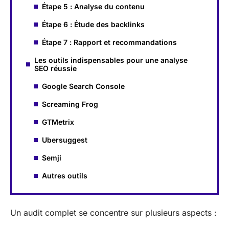
Étape 5 : Analyse du contenu
Étape 6 : Étude des backlinks
Étape 7 : Rapport et recommandations
Les outils indispensables pour une analyse
SEO réussie
Google Search Console
Screaming Frog
GTMetrix
Ubersuggest
Semji
Autres outils
Un audit complet se concentre sur plusieurs aspects :