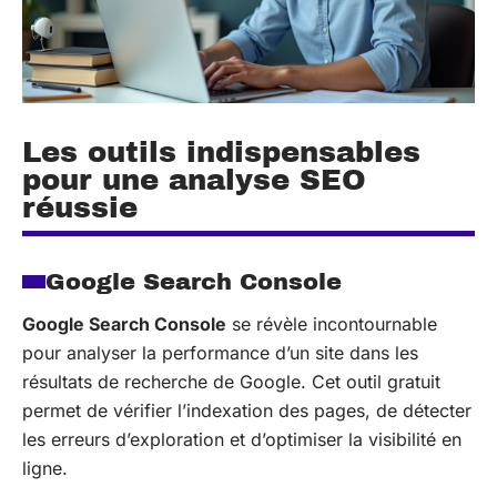
Les outils indispensables
pour une analyse SEO
réussie
Google Search Console
Google Search Console
se révèle incontournable
pour analyser la performance d’un site dans les
résultats de recherche de Google. Cet outil gratuit
permet de vérifier l’indexation des pages, de détecter
les erreurs d’exploration et d’optimiser la visibilité en
ligne.