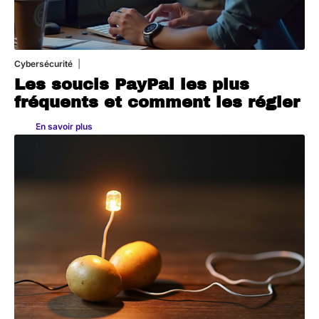
Cybersécurité
11 mars 2026
Les soucis PayPal les plus
fréquents et comment les régler
En savoir plus