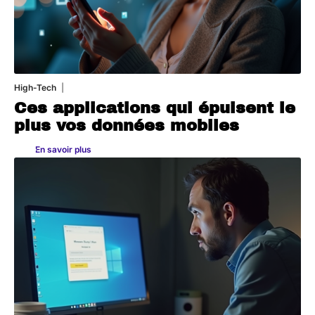
High-Tech
11 mars 2026
Ces applications qui épuisent le
plus vos données mobiles
En savoir plus