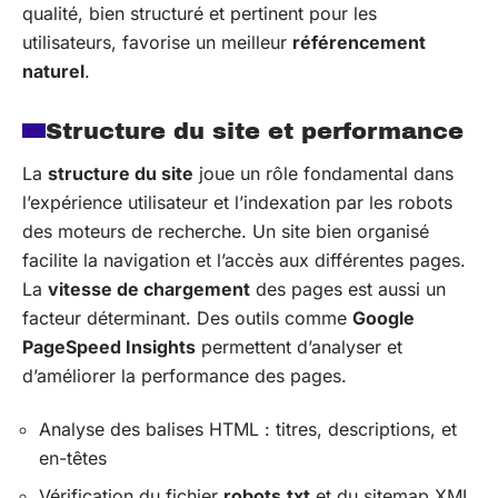
qualité, bien structuré et pertinent pour les
utilisateurs, favorise un meilleur
référencement
naturel
.
Structure du site et performance
La
structure du site
joue un rôle fondamental dans
l’expérience utilisateur et l’indexation par les robots
des moteurs de recherche. Un site bien organisé
facilite la navigation et l’accès aux différentes pages.
La
vitesse de chargement
des pages est aussi un
facteur déterminant. Des outils comme
Google
PageSpeed Insights
permettent d’analyser et
d’améliorer la performance des pages.
Analyse des balises HTML : titres, descriptions, et
en-têtes
Vérification du fichier
robots.txt
et du sitemap XML