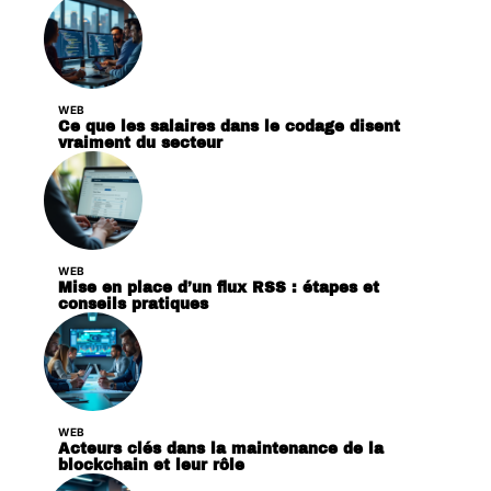
WEB
Ce que les salaires dans le codage disent
vraiment du secteur
WEB
Mise en place d’un flux RSS : étapes et
conseils pratiques
WEB
Acteurs clés dans la maintenance de la
blockchain et leur rôle