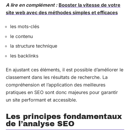
A lire en complément :
Booster la vitesse de votre
site web avec des méthodes simples et efficaces
les mots-clés
le contenu
la structure technique
les backlinks
En ajustant ces éléments, il est possible d’améliorer le
classement dans les résultats de recherche. La
compréhension et l’application des meilleures
pratiques en SEO sont donc majeures pour garantir
un site performant et accessible.
Les principes fondamentaux
de l’analyse SEO