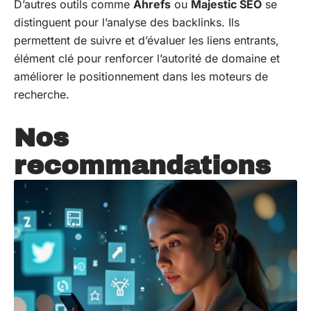
D’autres outils comme
Ahrefs
ou
Majestic SEO
se
distinguent pour l’analyse des backlinks. Ils
permettent de suivre et d’évaluer les liens entrants,
élément clé pour renforcer l’autorité de domaine et
améliorer le positionnement dans les moteurs de
recherche.
Nos
recommandations