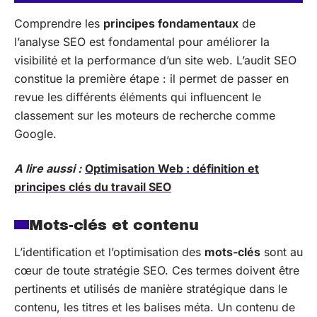
Comprendre les
principes fondamentaux
de
l’analyse SEO est fondamental pour améliorer la
visibilité et la performance d’un site web. L’audit SEO
constitue la première étape : il permet de passer en
revue les différents éléments qui influencent le
classement sur les moteurs de recherche comme
Google.
A lire aussi :
Optimisation Web : définition et
principes clés du travail SEO
Mots-clés et contenu
L’identification et l’optimisation des
mots-clés
sont au
cœur de toute stratégie SEO. Ces termes doivent être
pertinents et utilisés de manière stratégique dans le
contenu, les titres et les balises méta. Un contenu de