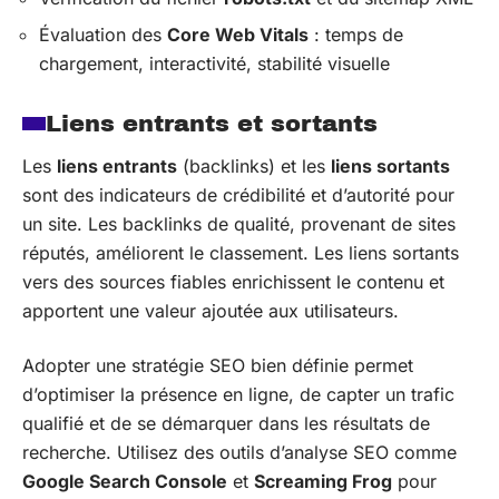
Évaluation des
Core Web Vitals
: temps de
chargement, interactivité, stabilité visuelle
Liens entrants et sortants
Les
liens entrants
(backlinks) et les
liens sortants
sont des indicateurs de crédibilité et d’autorité pour
un site. Les backlinks de qualité, provenant de sites
réputés, améliorent le classement. Les liens sortants
vers des sources fiables enrichissent le contenu et
apportent une valeur ajoutée aux utilisateurs.
Adopter une stratégie SEO bien définie permet
d’optimiser la présence en ligne, de capter un trafic
qualifié et de se démarquer dans les résultats de
recherche. Utilisez des outils d’analyse SEO comme
Google Search Console
et
Screaming Frog
pour