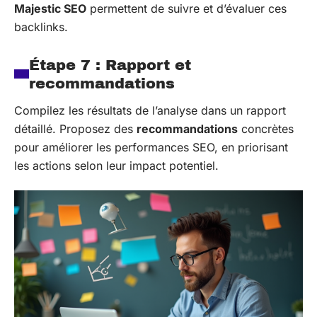
Majestic SEO
permettent de suivre et d’évaluer ces
backlinks.
Étape 7 : Rapport et
recommandations
Compilez les résultats de l’analyse dans un rapport
détaillé. Proposez des
recommandations
concrètes
pour améliorer les performances SEO, en priorisant
les actions selon leur impact potentiel.