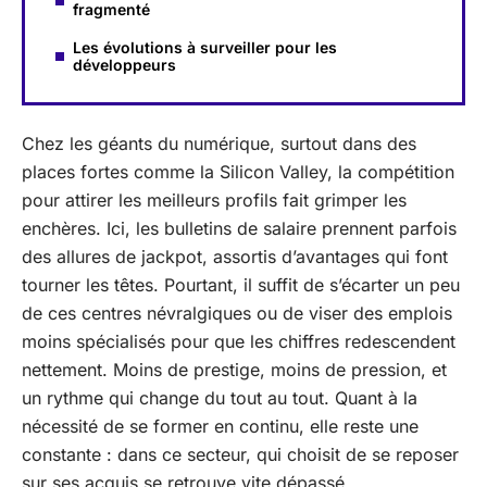
fragmenté
Les évolutions à surveiller pour les
développeurs
Chez les géants du numérique, surtout dans des
places fortes comme la Silicon Valley, la compétition
pour attirer les meilleurs profils fait grimper les
enchères. Ici, les bulletins de salaire prennent parfois
des allures de jackpot, assortis d’avantages qui font
tourner les têtes. Pourtant, il suffit de s’écarter un peu
de ces centres névralgiques ou de viser des emplois
moins spécialisés pour que les chiffres redescendent
nettement. Moins de prestige, moins de pression, et
un rythme qui change du tout au tout. Quant à la
nécessité de se former en continu, elle reste une
constante : dans ce secteur, qui choisit de se reposer
sur ses acquis se retrouve vite dépassé.