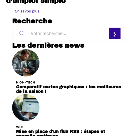
d’emploi simple
En savoir plus
Recherche
Les dernières news
HIGH-TECH
Comparatif cartes graphiques : les meilleures
de la saison !
WEB
Mise en place d’un flux RSS : étapes et