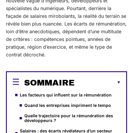
nouvelle vague d’ingénieurs, développeurs et
spécialistes du numérique. Pourtant, derrière la
façade de salaires mirobolants, la réalité du terrain se
révèle bien plus nuancée. Les écarts de rémunération,
loin d’être anecdotiques, dépendent d’une multitude
de critères : compétences pointues, années de
pratique, région d’exercice, et même le type de
contrat décroché.
SOMMAIRE
Les facteurs qui influent sur la rémunération
Quand les entreprises impriment le tempo
Quelle trajectoire pour la rémunération des
développeurs ?
Salaires : des écarts révélateurs d’un secteur