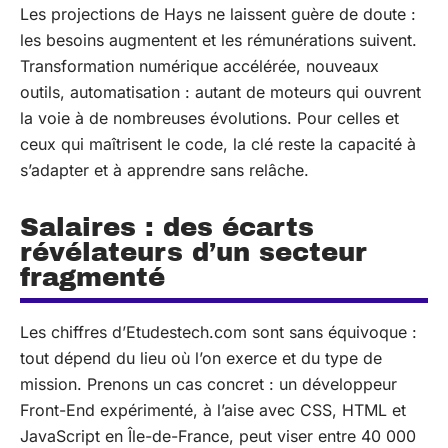
Les projections de Hays ne laissent guère de doute :
les besoins augmentent et les rémunérations suivent.
Transformation numérique accélérée, nouveaux
outils, automatisation : autant de moteurs qui ouvrent
la voie à de nombreuses évolutions. Pour celles et
ceux qui maîtrisent le code, la clé reste la capacité à
s’adapter et à apprendre sans relâche.
Salaires : des écarts
révélateurs d’un secteur
fragmenté
Les chiffres d’Etudestech.com sont sans équivoque :
tout dépend du lieu où l’on exerce et du type de
mission. Prenons un cas concret : un développeur
Front-End expérimenté, à l’aise avec CSS, HTML et
JavaScript en Île-de-France, peut viser entre 40 000