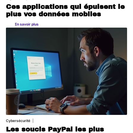
Ces applications qui épuisent le
plus vos données mobiles
En savoir plus
Cybersécurité
11 mars 2026
Les soucis PayPal les plus