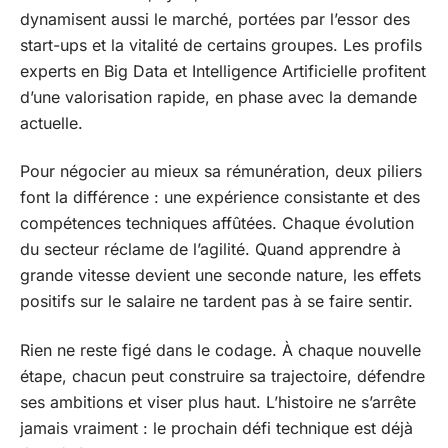
dynamisent aussi le marché, portées par l’essor des
start-ups et la vitalité de certains groupes. Les profils
experts en Big Data et Intelligence Artificielle profitent
d’une valorisation rapide, en phase avec la demande
actuelle.
Pour négocier au mieux sa rémunération, deux piliers
font la différence : une expérience consistante et des
compétences techniques affûtées. Chaque évolution
du secteur réclame de l’agilité. Quand apprendre à
grande vitesse devient une seconde nature, les effets
positifs sur le salaire ne tardent pas à se faire sentir.
Rien ne reste figé dans le codage. À chaque nouvelle
étape, chacun peut construire sa trajectoire, défendre
ses ambitions et viser plus haut. L’histoire ne s’arrête
jamais vraiment : le prochain défi technique est déjà