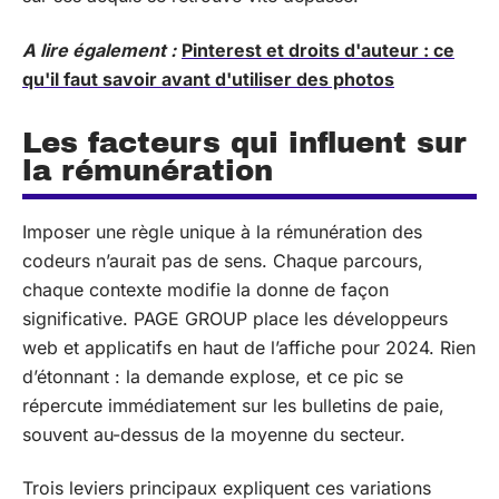
A lire également :
Pinterest et droits d'auteur : ce
qu'il faut savoir avant d'utiliser des photos
Les facteurs qui influent sur
la rémunération
Imposer une règle unique à la rémunération des
codeurs n’aurait pas de sens. Chaque parcours,
chaque contexte modifie la donne de façon
significative. PAGE GROUP place les développeurs
web et applicatifs en haut de l’affiche pour 2024. Rien
d’étonnant : la demande explose, et ce pic se
répercute immédiatement sur les bulletins de paie,
souvent au-dessus de la moyenne du secteur.
Trois leviers principaux expliquent ces variations