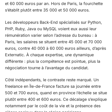
et 60 000 euros par an. Hors de Paris, la fourchette
s’établit plutôt entre 35 000 et 50 000 euros.
Les développeurs Back-End spécialisés sur Python,
PHP, Ruby, Java ou MySQL voient eux aussi leur
rémunération varier selon l’adresse du bureau : à
Paris, les salaires se situent entre 45 000 et 70 000
euros, contre 40 000 à 60 000 euros ailleurs, d’après
Externatic. À chaque expertise, une dynamique
différente : plus la compétence est pointue, plus la
négociation tourne à l’avantage du candidat.
Côté indépendants, le contraste reste marqué. Un
freelance en Île-de-France facture sa journée entre
500 et 700 euros, quand en province l’échelle se situe
plutôt entre 400 et 600 euros. Ce décalage s’explique
notamment par le coût de la vie et la présence des