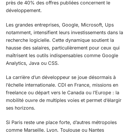
près de 40% des offres publiées concernent le
développement.
Les grandes entreprises, Google, Microsoft, Ups
notamment, intensifient leurs investissements dans la
recherche logicielle. Cette dynamique soutient la
hausse des salaires, particulièrement pour ceux qui
maîtrisent les outils indispensables comme Google
Analytics, Java ou CSS.
La carrière d’un développeur se joue désormais à
l’échelle internationale. CDI en France, missions en
freelance ou départ vers le Canada ou l’Europe : la
mobilité ouvre de multiples voies et permet d’élargir
ses horizons.
Si Paris reste une place forte, d’autres métropoles
comme Marseille, Lyon, Toulouse ou Nantes