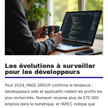
Les évolutions à surveiller
pour les développeurs
Pour 2024, PAGE GROUP confirme la tendance :
développeurs web et applicatifs restent les profils les
plus recherchés. Numeum recense plus de 570 000
emplois dans le numérique, et l’APEC indique que