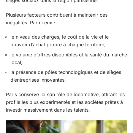
sièges sociaux dans la région parisienne.
Plusieurs facteurs contribuent à maintenir ces
inégalités. Parmi eux :
le niveau des charges, le coût de la vie et le
pouvoir d’achat propre à chaque territoire,
le volume d’offres disponibles et la santé du marché
local,
la présence de pôles technologiques et de sièges
d’entreprises innovantes.
Paris conserve ici son rôle de locomotive, attirant les
profils les plus expérimentés et les sociétés prêtes à
investir massivement dans les talents.