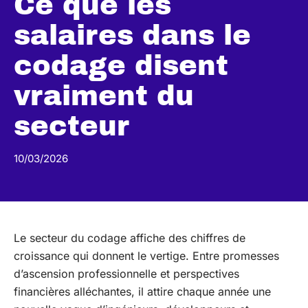
Ce que les
salaires dans le
codage disent
vraiment du
secteur
10/03/2026
Le secteur du codage affiche des chiffres de
croissance qui donnent le vertige. Entre promesses
d’ascension professionnelle et perspectives
financières alléchantes, il attire chaque année une