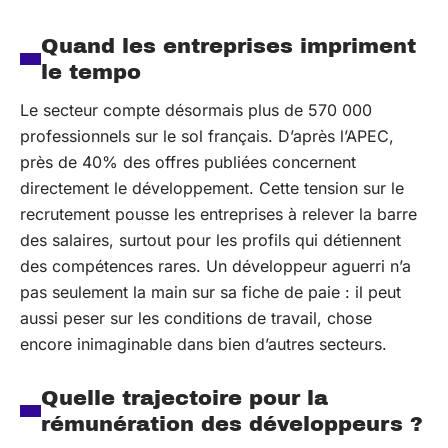
Quand les entreprises impriment
le tempo
Le secteur compte désormais plus de 570 000
professionnels sur le sol français. D’après l’APEC,
près de 40% des offres publiées concernent
directement le développement. Cette tension sur le
recrutement pousse les entreprises à relever la barre
des salaires, surtout pour les profils qui détiennent
des compétences rares. Un développeur aguerri n’a
pas seulement la main sur sa fiche de paie : il peut
aussi peser sur les conditions de travail, chose
encore inimaginable dans bien d’autres secteurs.
Quelle trajectoire pour la
rémunération des développeurs ?