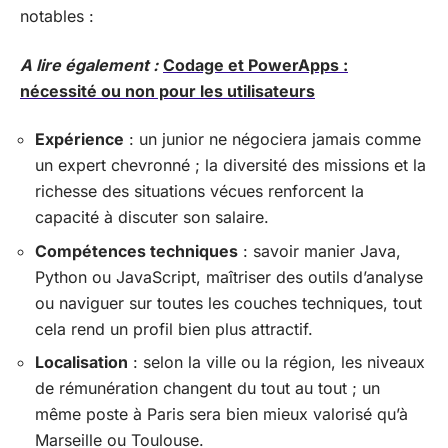
notables :
A lire également :
Codage et PowerApps :
nécessité ou non pour les utilisateurs
Expérience
: un junior ne négociera jamais comme
un expert chevronné ; la diversité des missions et la
richesse des situations vécues renforcent la
capacité à discuter son salaire.
Compétences techniques
: savoir manier Java,
Python ou JavaScript, maîtriser des outils d’analyse
ou naviguer sur toutes les couches techniques, tout
cela rend un profil bien plus attractif.
Localisation
: selon la ville ou la région, les niveaux
de rémunération changent du tout au tout ; un
même poste à Paris sera bien mieux valorisé qu’à
Marseille ou Toulouse.