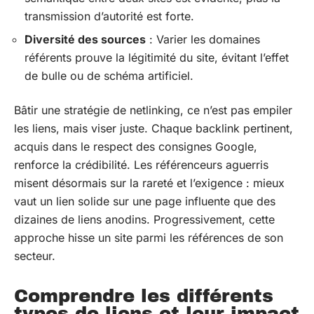
transmission d’autorité est forte.
Diversité des sources
: Varier les domaines
référents prouve la légitimité du site, évitant l’effet
de bulle ou de schéma artificiel.
Bâtir une stratégie de netlinking, ce n’est pas empiler
les liens, mais viser juste. Chaque backlink pertinent,
acquis dans le respect des consignes Google,
renforce la crédibilité. Les référenceurs aguerris
misent désormais sur la rareté et l’exigence : mieux
vaut un lien solide sur une page influente que des
dizaines de liens anodins. Progressivement, cette
approche hisse un site parmi les références de son
secteur.
Comprendre les différents
types de liens et leur impact