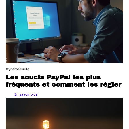
Cybersécurité
11 mars 2026
Les soucis PayPal les plus
fréquents et comment les régler
En savoir plus