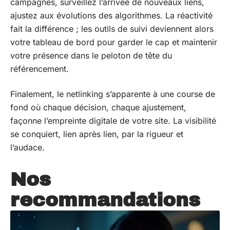
campagnes, surveillez l’arrivée de nouveaux liens,
ajustez aux évolutions des algorithmes. La réactivité
fait la différence ; les outils de suivi deviennent alors
votre tableau de bord pour garder le cap et maintenir
votre présence dans le peloton de tête du
référencement.
Finalement, le netlinking s’apparente à une course de
fond où chaque décision, chaque ajustement,
façonne l’empreinte digitale de votre site. La visibilité
se conquiert, lien après lien, par la rigueur et
l’audace.
Nos
recommandations