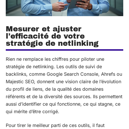
Mesurer et ajuster
l’efficacité de votre
stratégie de netlinking
Rien ne remplace les chiffres pour piloter une
stratégie de netlinking. Les outils de suivi de
backlinks, comme Google Search Console, Ahrefs ou
Majestic SEO, donnent une vision claire de l’évolution
du profil de liens, de la qualité des domaines
référents et de la diversité des sources. Ils permettent
aussi d’identifier ce qui fonctionne, ce qui stagne, ce
qui mérite d’être corrigé.
Pour tirer le meilleur parti de ces outils, il faut