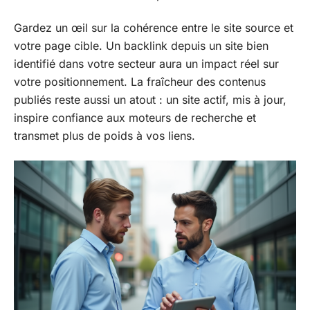
Gardez un œil sur la cohérence entre le site source et
votre page cible. Un backlink depuis un site bien
identifié dans votre secteur aura un impact réel sur
votre positionnement. La fraîcheur des contenus
publiés reste aussi un atout : un site actif, mis à jour,
inspire confiance aux moteurs de recherche et
transmet plus de poids à vos liens.