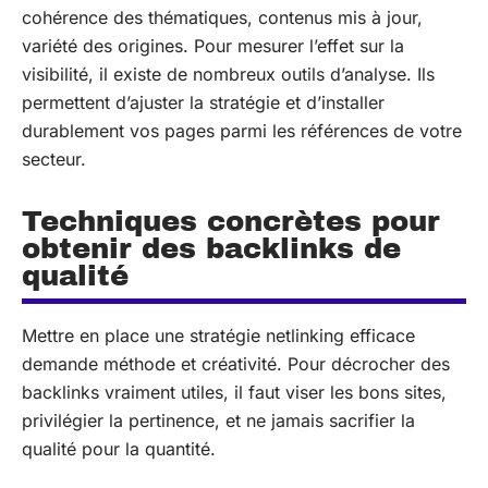
cohérence des thématiques, contenus mis à jour,
variété des origines. Pour mesurer l’effet sur la
visibilité, il existe de nombreux outils d’analyse. Ils
permettent d’ajuster la stratégie et d’installer
durablement vos pages parmi les références de votre
secteur.
Techniques concrètes pour
obtenir des backlinks de
qualité
Mettre en place une stratégie netlinking efficace
demande méthode et créativité. Pour décrocher des
backlinks vraiment utiles, il faut viser les bons sites,
privilégier la pertinence, et ne jamais sacrifier la
qualité pour la quantité.