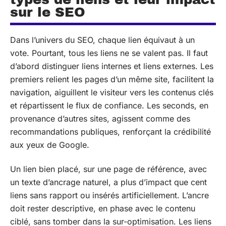
sur le SEO
Dans l’univers du SEO, chaque lien équivaut à un
vote. Pourtant, tous les liens ne se valent pas. Il faut
d’abord distinguer liens internes et liens externes. Les
premiers relient les pages d’un même site, facilitent la
navigation, aiguillent le visiteur vers les contenus clés
et répartissent le flux de confiance. Les seconds, en
provenance d’autres sites, agissent comme des
recommandations publiques, renforçant la crédibilité
aux yeux de Google.
Un lien bien placé, sur une page de référence, avec
un texte d’ancrage naturel, a plus d’impact que cent
liens sans rapport ou insérés artificiellement. L’ancre
doit rester descriptive, en phase avec le contenu
ciblé, sans tomber dans la sur-optimisation. Les liens