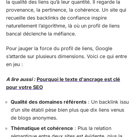
la qualité des liens qu’à leur quantité. Il regarde la
provenance, la pertinence, la cohérence. Un site qui
recueille des backlinks de confiance inspire
naturellement l’algorithme, là où un profil de liens
bancal déclenche la méfiance.
Pour jauger la force du profil de liens, Google
s’attarde sur plusieurs dimensions. Voici ce qui entre
en jeu :
A lire aussi :
Pourquoi le texte d'ancrage est clé
pour votre SEO
Qualité des domaines référents
: Un backlink issu
d’un site établi pèse bien plus que dix liens venus
de blogs anonymes.
Thématique et cohérence
: Plus la relation
sémantique entre deux sites est évidente, plus la