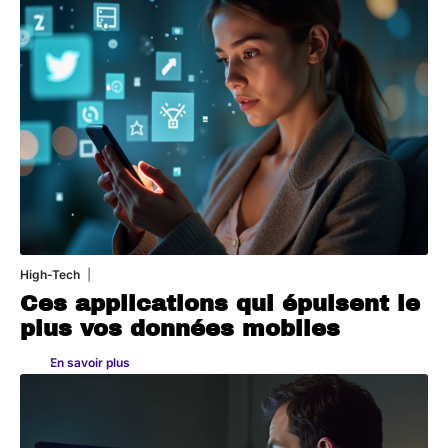
High-Tech
11 mars 2026
Ces applications qui épuisent le
plus vos données mobiles
En savoir plus