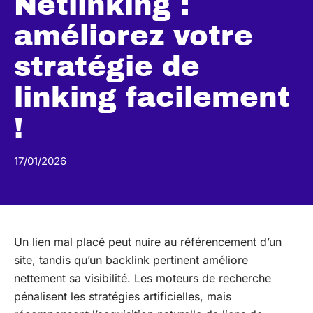
Netlinking :
améliorez votre
stratégie de
linking facilement
!
17/01/2026
Un lien mal placé peut nuire au référencement d’un
site, tandis qu’un backlink pertinent améliore
nettement sa visibilité. Les moteurs de recherche
pénalisent les stratégies artificielles, mais