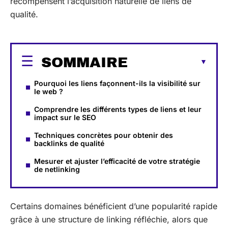
récompensent l’acquisition naturelle de liens de
qualité.
SOMMAIRE
Pourquoi les liens façonnent-ils la visibilité sur
le web ?
Comprendre les différents types de liens et leur
impact sur le SEO
Techniques concrètes pour obtenir des
backlinks de qualité
Mesurer et ajuster l’efficacité de votre stratégie
de netlinking
Certains domaines bénéficient d’une popularité rapide
grâce à une structure de linking réfléchie, alors que