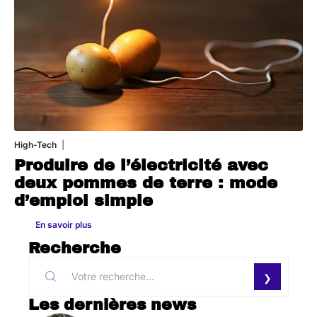
High-Tech
11 mars 2026
Produire de l’électricité avec
deux pommes de terre : mode
d’emploi simple
En savoir plus
Recherche
Les dernières news