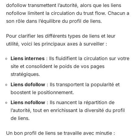
dofollow transmettent l’autorité, alors que les liens
nofollow limitent la circulation du trust flow. Chacun a
son rôle dans l’équilibre du profil de liens.
Pour clarifier les différents types de liens et leur
utilité, voici les principaux axes à surveiller :
Liens internes
: Ils fluidifient la circulation sur votre
site et consolident le poids de vos pages
stratégiques.
Liens dofollow
: Ils transportent la popularité et
boostent le positionnement.
Liens nofollow
: Ils nuancent la répartition de
l’autorité, tout en enrichissant la diversité du profil
de liens.
Un bon profil de liens se travaille avec minutie :