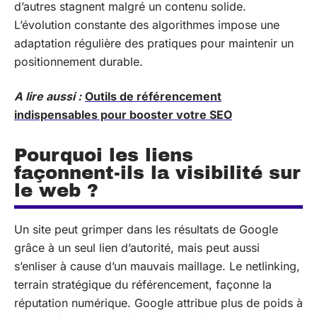
d’autres stagnent malgré un contenu solide.
L’évolution constante des algorithmes impose une
adaptation régulière des pratiques pour maintenir un
positionnement durable.
A lire aussi :
Outils de référencement
indispensables pour booster votre SEO
Pourquoi les liens
façonnent-ils la visibilité sur
le web ?
Un site peut grimper dans les résultats de Google
grâce à un seul lien d’autorité, mais peut aussi
s’enliser à cause d’un mauvais maillage. Le netlinking,
terrain stratégique du référencement, façonne la
réputation numérique. Google attribue plus de poids à