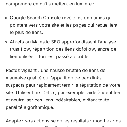
comprendre ce qu’ils mettent en lumière :
Google Search Console révèle les domaines qui
pointent vers votre site et les pages qui recueillent
le plus de liens.
Ahrefs ou Majestic SEO approfondissent l’analyse :
trust flow, répartition des liens dofollow, ancre de
lien utilisée… tout est passé au crible.
Restez vigilant : une hausse brutale de liens de
mauvaise qualité ou l’apparition de backlinks
suspects peut rapidement ternir la réputation de votre
site. Utiliser Link Detox, par exemple, aide à identifier
et neutraliser ces liens indésirables, évitant toute
pénalité algorithmique.
Adaptez vos actions selon les résultats : modifiez vos