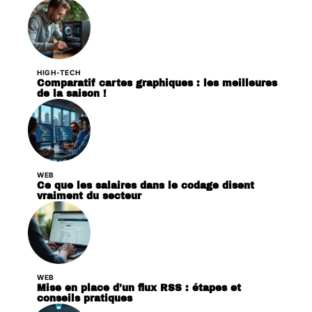
HIGH-TECH
Comparatif cartes graphiques : les meilleures
de la saison !
WEB
Ce que les salaires dans le codage disent
vraiment du secteur
WEB
Mise en place d’un flux RSS : étapes et
conseils pratiques