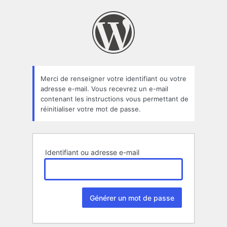
Mot
de
passe
oublié
Merci de renseigner votre identifiant ou votre
adresse e-mail. Vous recevrez un e-mail
contenant les instructions vous permettant de
réinitialiser votre mot de passe.
Identifiant ou adresse e-mail