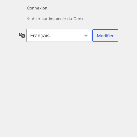
Connexion
← Aller sur Insomnie du Geek
Langue