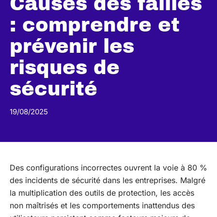
Causes des failles
: comprendre et
prévenir les
risques de
sécurité
19/08/2025
Des configurations incorrectes ouvrent la voie à 80 %
des incidents de sécurité dans les entreprises. Malgré
la multiplication des outils de protection, les accès
non maîtrisés et les comportements inattendus des