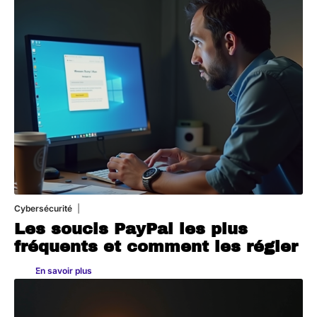
Cybersécurité
11 mars 2026
Les soucis PayPal les plus
fréquents et comment les régler
En savoir plus