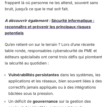
frappent là où personne ne les attend, souvent sans
bruit, jusqu’à ce que le mal soit fait.
A découvrir également :
Sécurité informatique :
reconnaître et prévenir les principaux risques
potentiels
Qu’en retient-on sur le terrain ? Lors d’une récente
table ronde, responsables cybersécurité de PME et
éditeurs spécialisés ont cerné trois défis qui plombent
la sécurité au quotidien :
Vulnérabilités persistantes
dans les systèmes, les
applications et les réseaux, bien souvent liées à des
correctifs jamais appliqués ou à des intégrations
bâclées sous la pression.
Un déficit de
gouvernance
sur la gestion des