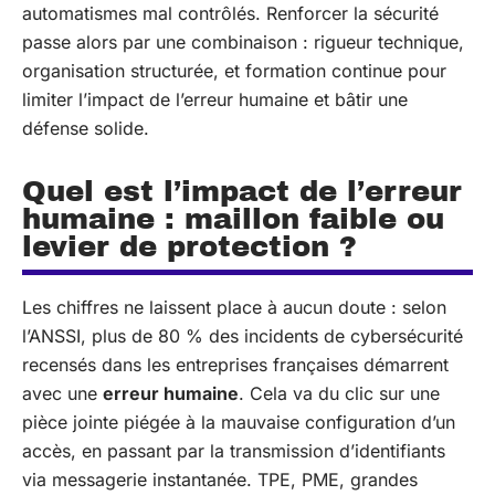
automatismes mal contrôlés. Renforcer la sécurité
passe alors par une combinaison : rigueur technique,
organisation structurée, et formation continue pour
limiter l’impact de l’erreur humaine et bâtir une
défense solide.
Quel est l’impact de l’erreur
humaine : maillon faible ou
levier de protection ?
Les chiffres ne laissent place à aucun doute : selon
l’ANSSI, plus de 80 % des incidents de cybersécurité
recensés dans les entreprises françaises démarrent
avec une
erreur humaine
. Cela va du clic sur une
pièce jointe piégée à la mauvaise configuration d’un
accès, en passant par la transmission d’identifiants
via messagerie instantanée. TPE, PME, grandes