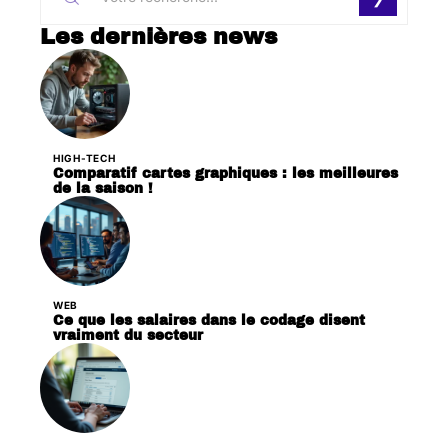
Les dernières news
HIGH-TECH
Comparatif cartes graphiques : les meilleures
de la saison !
WEB
Ce que les salaires dans le codage disent
vraiment du secteur