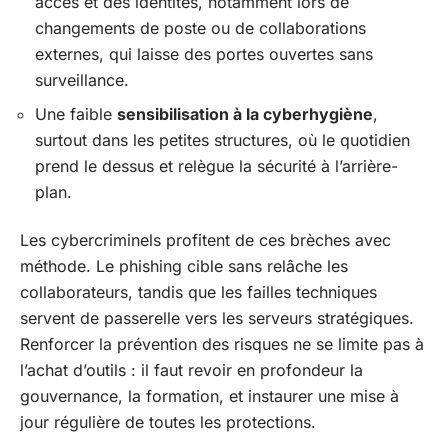
accès et des identités, notamment lors de
changements de poste ou de collaborations
externes, qui laisse des portes ouvertes sans
surveillance.
Une faible
sensibilisation à la cyberhygiène
,
surtout dans les petites structures, où le quotidien
prend le dessus et relègue la sécurité à l’arrière-
plan.
Les cybercriminels profitent de ces brèches avec
méthode. Le phishing cible sans relâche les
collaborateurs, tandis que les failles techniques
servent de passerelle vers les serveurs stratégiques.
Renforcer la prévention des risques ne se limite pas à
l’achat d’outils : il faut revoir en profondeur la
gouvernance, la formation, et instaurer une mise à
jour régulière de toutes les protections.