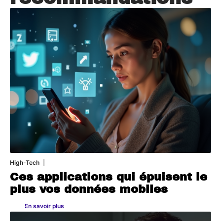
High-Tech
11 mars 2026
Ces applications qui épuisent le
plus vos données mobiles
En savoir plus