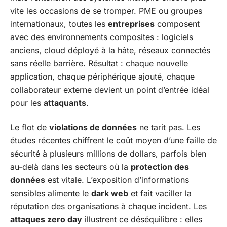
vite les occasions de se tromper. PME ou groupes
internationaux, toutes les
entreprises
composent
avec des environnements composites : logiciels
anciens, cloud déployé à la hâte, réseaux connectés
sans réelle barrière. Résultat : chaque nouvelle
application, chaque périphérique ajouté, chaque
collaborateur externe devient un point d’entrée idéal
pour les
attaquants
.
Le flot de
violations de données
ne tarit pas. Les
études récentes chiffrent le coût moyen d’une faille de
sécurité à plusieurs millions de dollars, parfois bien
au-delà dans les secteurs où la
protection des
données
est vitale. L’exposition d’informations
sensibles alimente le
dark web
et fait vaciller la
réputation des organisations à chaque incident. Les
attaques zero day
illustrent ce déséquilibre : elles