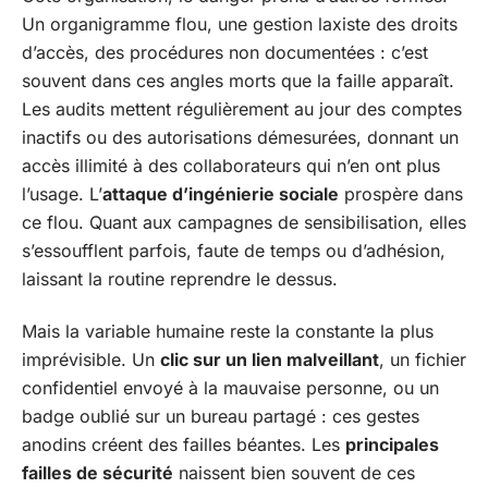
Un organigramme flou, une gestion laxiste des droits
d’accès, des procédures non documentées : c’est
souvent dans ces angles morts que la faille apparaît.
Les audits mettent régulièrement au jour des comptes
inactifs ou des autorisations démesurées, donnant un
accès illimité à des collaborateurs qui n’en ont plus
l’usage. L’
attaque d’ingénierie sociale
prospère dans
ce flou. Quant aux campagnes de sensibilisation, elles
s’essoufflent parfois, faute de temps ou d’adhésion,
laissant la routine reprendre le dessus.
Mais la variable humaine reste la constante la plus
imprévisible. Un
clic sur un lien malveillant
, un fichier
confidentiel envoyé à la mauvaise personne, ou un
badge oublié sur un bureau partagé : ces gestes
anodins créent des failles béantes. Les
principales
failles de sécurité
naissent bien souvent de ces