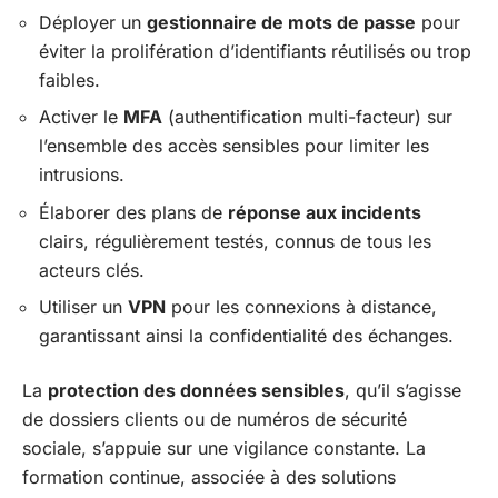
Déployer un
gestionnaire de mots de passe
pour
éviter la prolifération d’identifiants réutilisés ou trop
faibles.
Activer le
MFA
(authentification multi-facteur) sur
l’ensemble des accès sensibles pour limiter les
intrusions.
Élaborer des plans de
réponse aux incidents
clairs, régulièrement testés, connus de tous les
acteurs clés.
Utiliser un
VPN
pour les connexions à distance,
garantissant ainsi la confidentialité des échanges.
La
protection des données sensibles
, qu’il s’agisse
de dossiers clients ou de numéros de sécurité
sociale, s’appuie sur une vigilance constante. La
formation continue, associée à des solutions