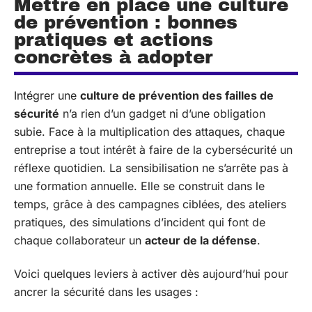
Mettre en place une culture
de prévention : bonnes
pratiques et actions
concrètes à adopter
Intégrer une
culture de prévention des failles de
sécurité
n’a rien d’un gadget ni d’une obligation
subie. Face à la multiplication des attaques, chaque
entreprise a tout intérêt à faire de la cybersécurité un
réflexe quotidien. La sensibilisation ne s’arrête pas à
une formation annuelle. Elle se construit dans le
temps, grâce à des campagnes ciblées, des ateliers
pratiques, des simulations d’incident qui font de
chaque collaborateur un
acteur de la défense
.
Voici quelques leviers à activer dès aujourd’hui pour
ancrer la sécurité dans les usages :