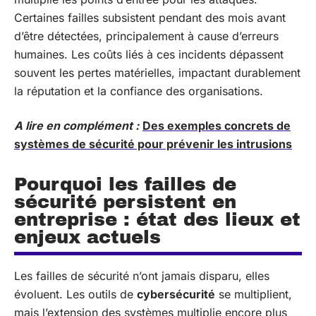
Certaines failles subsistent pendant des mois avant
d’être détectées, principalement à cause d’erreurs
humaines. Les coûts liés à ces incidents dépassent
souvent les pertes matérielles, impactant durablement
la réputation et la confiance des organisations.
A lire en complément :
Des exemples concrets de
systèmes de sécurité pour prévenir les intrusions
Pourquoi les failles de
sécurité persistent en
entreprise : état des lieux et
enjeux actuels
Les failles de sécurité n’ont jamais disparu, elles
évoluent. Les outils de
cybersécurité
se multiplient,
mais l’extension des systèmes multiplie encore plus