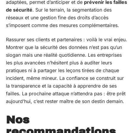
adaptées, permet d’anticiper et de
prévenir les failles
de sécurité
. Sur le terrain, la segmentation des
réseaux et une gestion fine des droits d’accès
s’imposent comme des mesures complémentaires.
Rassurer ses clients et partenaires : voilà le vrai enjeu.
Montrer que la sécurité des données n’est pas qu’un
slogan mais une réalité quotidienne. Les entreprises
les plus avancées n’hésitent plus à auditer leurs
pratiques ni à partager les leçons tirées de chaque
incident, même mineur. La confiance se construit sur
la transparence et la capacité à apprendre de ses
failles. La prochaine attaque n’attendra pas : être prêt
aujourd’hui, c’est rester maître de son destin demain.
Nos
recommandations