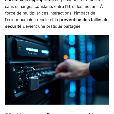
sans échanges constants entre l’IT et les métiers. À
force de multiplier ces interactions, l’impact de
l’erreur humaine recule et la
prévention des failles de
sécurité
devient une pratique partagée.