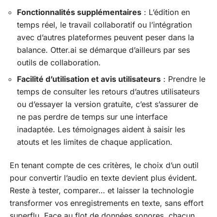
Fonctionnalités supplémentaires
: L’édition en
temps réel, le travail collaboratif ou l’intégration
avec d’autres plateformes peuvent peser dans la
balance. Otter.ai se démarque d’ailleurs par ses
outils de collaboration.
Facilité d’utilisation et avis utilisateurs
: Prendre le
temps de consulter les retours d’autres utilisateurs
ou d’essayer la version gratuite, c’est s’assurer de
ne pas perdre de temps sur une interface
inadaptée. Les témoignages aident à saisir les
atouts et les limites de chaque application.
En tenant compte de ces critères, le choix d’un outil
pour convertir l’audio en texte devient plus évident.
Reste à tester, comparer… et laisser la technologie
transformer vos enregistrements en texte, sans effort
superflu. Face au flot de données sonores, chacun