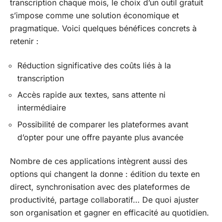
transcription chaque mois, le choix d’un outil gratuit
s’impose comme une solution économique et
pragmatique. Voici quelques bénéfices concrets à
retenir :
Réduction significative des coûts liés à la
transcription
Accès rapide aux textes, sans attente ni
intermédiaire
Possibilité de comparer les plateformes avant
d’opter pour une offre payante plus avancée
Nombre de ces applications intègrent aussi des
options qui changent la donne : édition du texte en
direct, synchronisation avec des plateformes de
productivité, partage collaboratif… De quoi ajuster
son organisation et gagner en efficacité au quotidien.