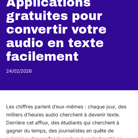
Applications
gratuites pour
convertir votre
audio en texte
facilement
24/02/2026
Les chiffres parlent d’eux-mêmes : chaque jour, des
milliers d’heures audio cherchent à devenir texte.
Derrière cet afflux, des étudiants qui cherchent à
gagner du temps, des journalistes en quête de