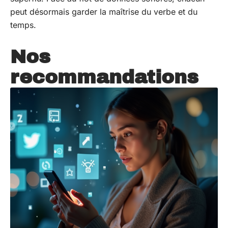
peut désormais garder la maîtrise du verbe et du
temps.
Nos
recommandations