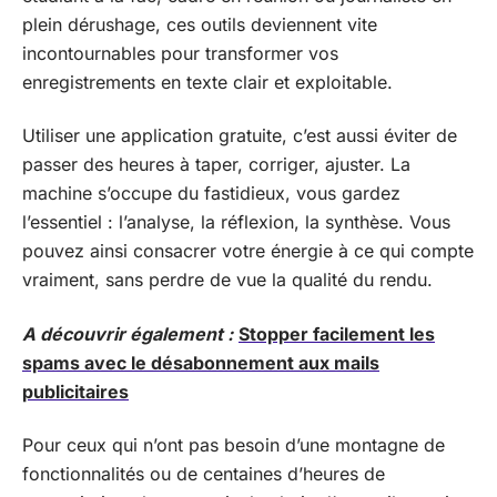
plein dérushage, ces outils deviennent vite
incontournables pour transformer vos
enregistrements en texte clair et exploitable.
Utiliser une application gratuite, c’est aussi éviter de
passer des heures à taper, corriger, ajuster. La
machine s’occupe du fastidieux, vous gardez
l’essentiel : l’analyse, la réflexion, la synthèse. Vous
pouvez ainsi consacrer votre énergie à ce qui compte
vraiment, sans perdre de vue la qualité du rendu.
A découvrir également :
Stopper facilement les
spams avec le désabonnement aux mails
publicitaires
Pour ceux qui n’ont pas besoin d’une montagne de
fonctionnalités ou de centaines d’heures de