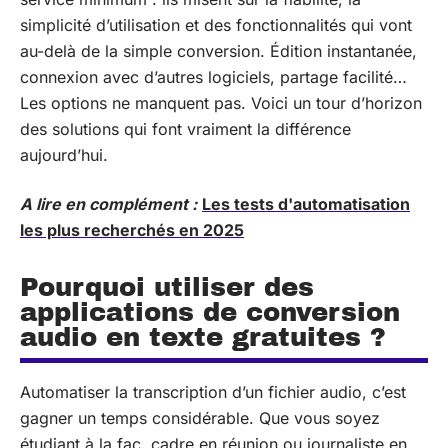
simplicité d’utilisation et des fonctionnalités qui vont
au-delà de la simple conversion. Édition instantanée,
connexion avec d’autres logiciels, partage facilité…
Les options ne manquent pas. Voici un tour d’horizon
des solutions qui font vraiment la différence
aujourd’hui.
A lire en complément :
Les tests d'automatisation
les plus recherchés en 2025
Pourquoi utiliser des
applications de conversion
audio en texte gratuites ?
Automatiser la transcription d’un fichier audio, c’est
gagner un temps considérable. Que vous soyez
étudiant à la fac, cadre en réunion ou journaliste en