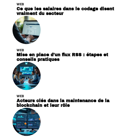
WEB
Ce que les salaires dans le codage disent
vraiment du secteur
WEB
Mise en place d’un flux RSS : étapes et
conseils pratiques
WEB
Acteurs clés dans la maintenance de la
blockchain et leur rôle