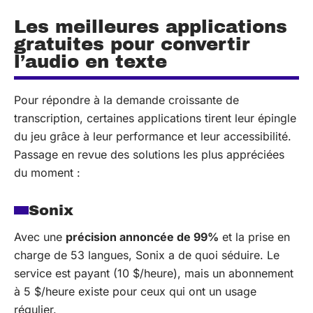
Les meilleures applications
gratuites pour convertir
l’audio en texte
Pour répondre à la demande croissante de
transcription, certaines applications tirent leur épingle
du jeu grâce à leur performance et leur accessibilité.
Passage en revue des solutions les plus appréciées
du moment :
Sonix
Avec une
précision annoncée de 99%
et la prise en
charge de 53 langues, Sonix a de quoi séduire. Le
service est payant (10 $/heure), mais un abonnement
à 5 $/heure existe pour ceux qui ont un usage
régulier.