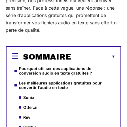
précision, des professionnels qui veulent archiver
sans traîner. Face à cette vague, une réponse : une
série d’applications gratuites qui promettent de
transformer vos fichiers audio en texte sans effort ni
perte de qualité.
SOMMAIRE
Pourquoi utiliser des applications de
conversion audio en texte gratuites ?
Les meilleures applications gratuites pour
convertir l’audio en texte
Sonix
Otter.ai
Rev