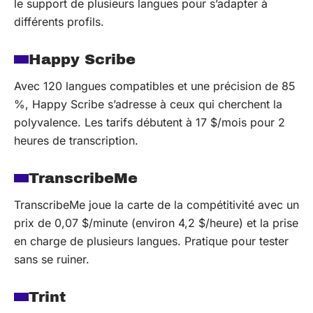
le support de plusieurs langues pour s’adapter à
différents profils.
Happy Scribe
Avec 120 langues compatibles et une précision de 85
%, Happy Scribe s’adresse à ceux qui cherchent la
polyvalence. Les tarifs débutent à 17 $/mois pour 2
heures de transcription.
TranscribeMe
TranscribeMe joue la carte de la compétitivité avec un
prix de 0,07 $/minute (environ 4,2 $/heure) et la prise
en charge de plusieurs langues. Pratique pour tester
sans se ruiner.
Trint