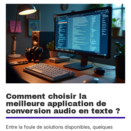
Comment choisir la
meilleure application de
conversion audio en texte ?
Entre la foule de solutions disponibles, quelques