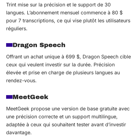
Trint mise sur la précision et le support de 30
langues. L’abonnement mensuel commence à 80 $
pour 7 transcriptions, ce qui vise plutôt les utilisateurs
réguliers.
Dragon Speech
Offrant un achat unique à 699 $, Dragon Speech cible
ceux qui veulent investir sur la durée. Précision
élevée et prise en charge de plusieurs langues au
rendez-vous.
MeetGeek
MeetGeek propose une version de base gratuite avec
une précision correcte et un support multilingue,
adaptée à ceux qui souhaitent tester avant d’investir
davantage.