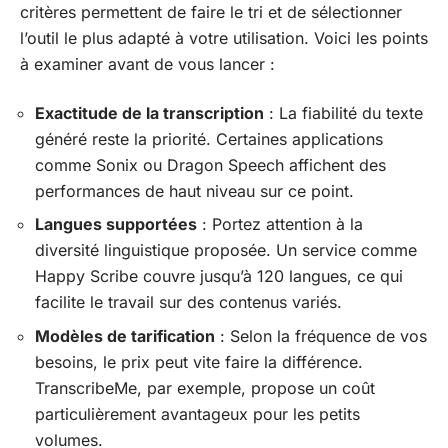
critères permettent de faire le tri et de sélectionner
l’outil le plus adapté à votre utilisation. Voici les points
à examiner avant de vous lancer :
Exactitude de la transcription
: La fiabilité du texte
généré reste la priorité. Certaines applications
comme Sonix ou Dragon Speech affichent des
performances de haut niveau sur ce point.
Langues supportées
: Portez attention à la
diversité linguistique proposée. Un service comme
Happy Scribe couvre jusqu’à 120 langues, ce qui
facilite le travail sur des contenus variés.
Modèles de tarification
: Selon la fréquence de vos
besoins, le prix peut vite faire la différence.
TranscribeMe, par exemple, propose un coût
particulièrement avantageux pour les petits
volumes.