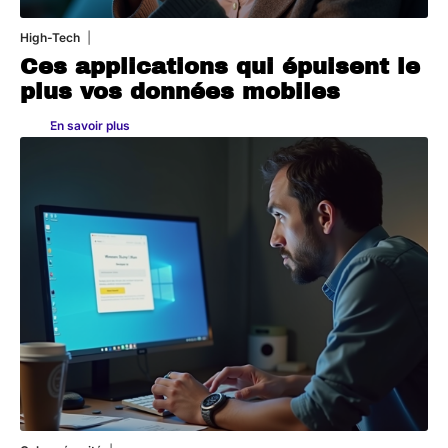
High-Tech
11 mars 2026
Ces applications qui épuisent le
plus vos données mobiles
En savoir plus