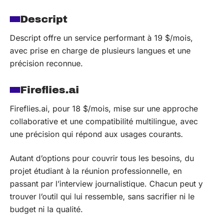
Descript
Descript offre un service performant à 19 $/mois,
avec prise en charge de plusieurs langues et une
précision reconnue.
Fireflies.ai
Fireflies.ai, pour 18 $/mois, mise sur une approche
collaborative et une compatibilité multilingue, avec
une précision qui répond aux usages courants.
Autant d’options pour couvrir tous les besoins, du
projet étudiant à la réunion professionnelle, en
passant par l’interview journalistique. Chacun peut y
trouver l’outil qui lui ressemble, sans sacrifier ni le
budget ni la qualité.