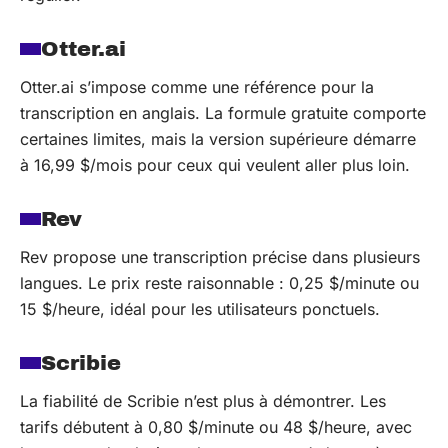
Otter.ai
Otter.ai s’impose comme une référence pour la
transcription en anglais. La formule gratuite comporte
certaines limites, mais la version supérieure démarre
à 16,99 $/mois pour ceux qui veulent aller plus loin.
Rev
Rev propose une transcription précise dans plusieurs
langues. Le prix reste raisonnable : 0,25 $/minute ou
15 $/heure, idéal pour les utilisateurs ponctuels.
Scribie
La fiabilité de Scribie n’est plus à démontrer. Les
tarifs débutent à 0,80 $/minute ou 48 $/heure, avec