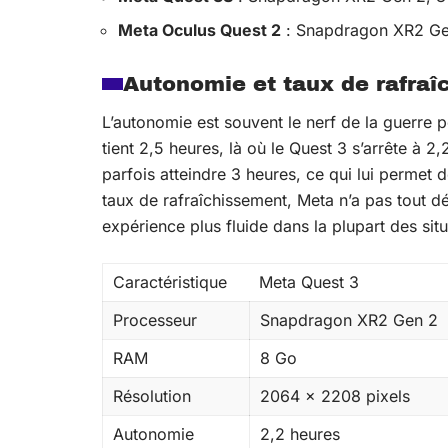
Meta Oculus Quest 2
: Snapdragon XR2 Ge
Autonomie et taux de rafra
L’autonomie est souvent le nerf de la guerre 
tient 2,5 heures, là où le Quest 3 s’arrête à 2,
parfois atteindre 3 heures, ce qui lui permet 
taux de rafraîchissement, Meta n’a pas tout d
expérience plus fluide dans la plupart des situ
Caractéristique
Meta Quest 3
Processeur
Snapdragon XR2 Gen 2
RAM
8 Go
Résolution
2064 x 2208 pixels
Autonomie
2,2 heures