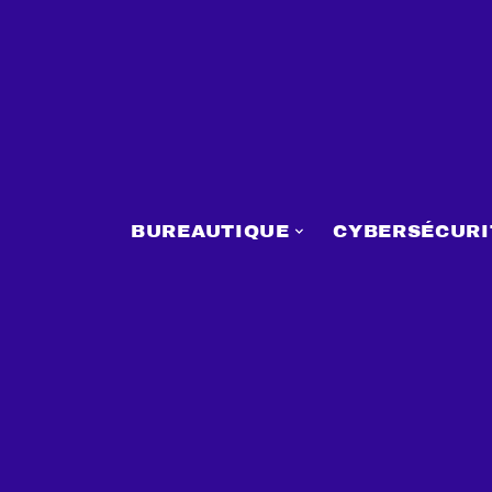
BUREAUTIQUE
CYBERSÉCURI