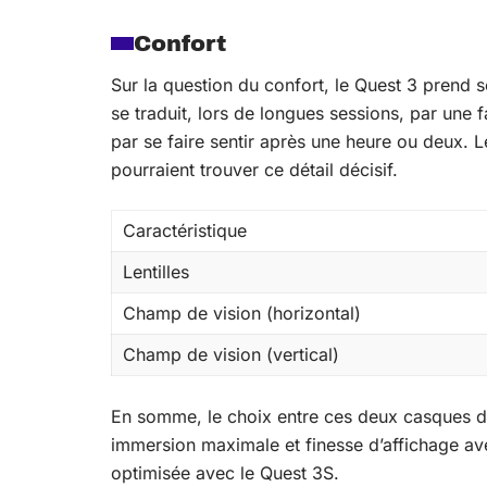
Confort
Sur la question du confort, le Quest 3 prend s
se traduit, lors de longues sessions, par une 
par se faire sentir après une heure ou deux. 
pourraient trouver ce détail décisif.
Caractéristique
Lentilles
Champ de vision (horizontal)
Champ de vision (vertical)
En somme, le choix entre ces deux casques d
immersion maximale et finesse d’affichage ave
optimisée avec le Quest 3S.