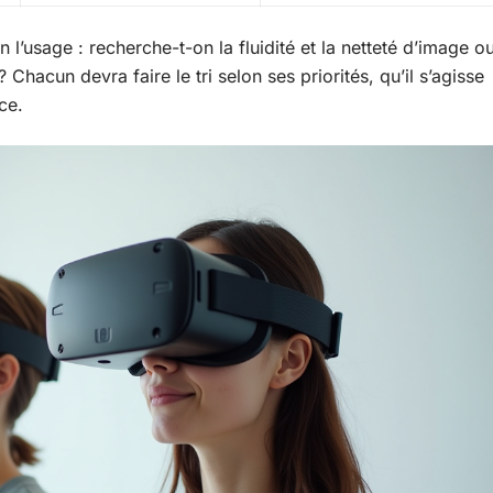
 l’usage : recherche-t-on la fluidité et la netteté d’image o
 Chacun devra faire le tri selon ses priorités, qu’il s’agisse
ce.