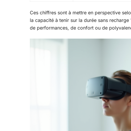
Ces chiffres sont à mettre en perspective selon
la capacité à tenir sur la durée sans recharge ?
de performances, de confort ou de polyvalen