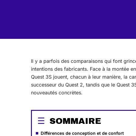
Il y a parfois des comparaisons qui font grince
intentions des fabricants. Face à la montée en 
Quest 3S jouent, chacun à leur manière, la ca
successeur du Quest 2, tandis que le Quest 3S 
nouveautés concrètes.
SOMMAIRE
Différences de conception et de confort