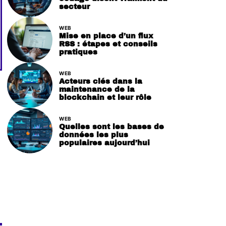
secteur
WEB
Mise en place d’un flux
RSS : étapes et conseils
pratiques
WEB
Acteurs clés dans la
maintenance de la
blockchain et leur rôle
WEB
Quelles sont les bases de
données les plus
populaires aujourd’hui