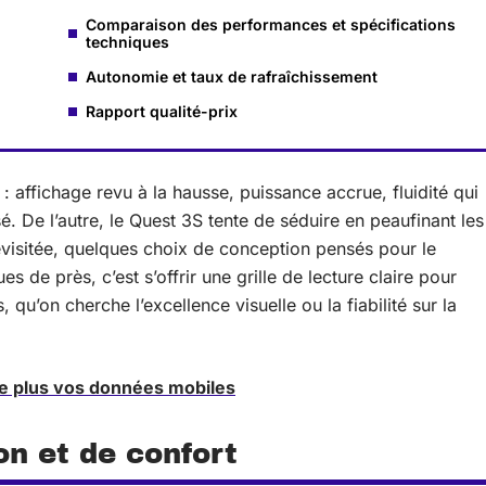
Comparaison des performances et spécifications
techniques
Autonomie et taux de rafraîchissement
Rapport qualité-prix
: affichage revu à la hausse, puissance accrue, fluidité qui
. De l’autre, le Quest 3S tente de séduire en peaufinant les
revisitée, quelques choix de conception pensés pour le
 de près, c’est s’offrir une grille de lecture claire pour
, qu’on cherche l’excellence visuelle ou la fiabilité sur la
 le plus vos données mobiles
on et de confort