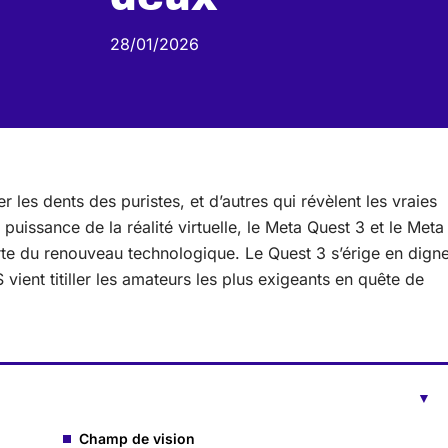
28/01/2026
r les dents des puristes, et d’autres qui révèlent les vraies
puissance de la réalité virtuelle, le Meta Quest 3 et le Meta
rte du renouveau technologique. Le Quest 3 s’érige en dign
vient titiller les amateurs les plus exigeants en quête de
Champ de vision