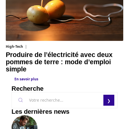
High-Tech
11 mars 2026
Produire de l’électricité avec deux
pommes de terre : mode d’emploi
simple
En savoir plus
Recherche
Les dernières news