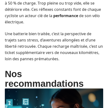
à 50 % de charge. Trop pleine ou trop vide, elle se
détériore vite. Ces réflexes constants font de chaque
cycliste un acteur clé de la
performance
de son vélo
électrique.
Une batterie bien traitée, c’est la perspective de
trajets sans stress, d’aventures allongées et d’une
liberté retrouvée. Chaque recharge maîtrisée, c’est un
ticket supplémentaire vers de nouveaux kilomètres,
loin des pannes prématurées.
Nos
recommandations