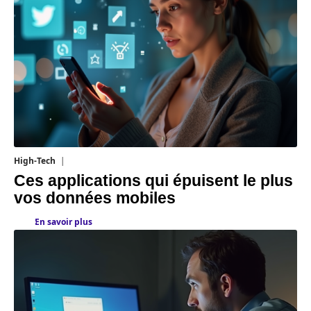
High-Tech
11 mars 2026
Ces applications qui épuisent le plus
vos données mobiles
En savoir plus