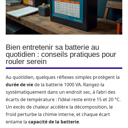
Bien entretenir sa batterie au
quotidien : conseils pratiques pour
rouler serein
Au quotidien, quelques réflexes simples protègent la
durée de vie
de la batterie 1000 VA. Rangez-la
systématiquement dans un endroit sec, à l’abri des
écarts de température : l’idéal reste entre 15 et 20 °C.
Un excès de chaleur accélère la décomposition, le
froid perturbe la chimie interne, et chaque écart
entame la
capacité de la batterie
.