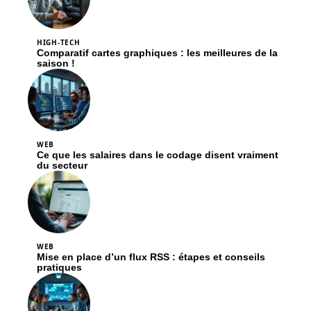
HIGH-TECH
Comparatif cartes graphiques : les meilleures de la
saison !
WEB
Ce que les salaires dans le codage disent vraiment
du secteur
WEB
Mise en place d’un flux RSS : étapes et conseils
pratiques