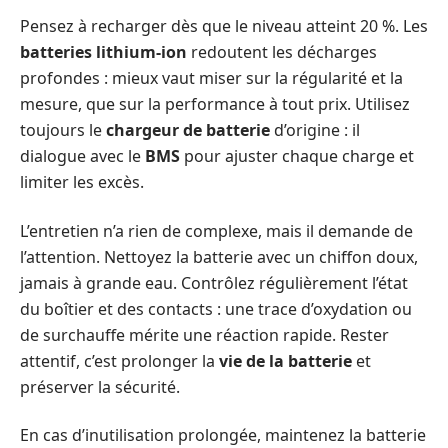
Pensez à recharger dès que le niveau atteint 20 %. Les
batteries lithium-ion
redoutent les décharges
profondes : mieux vaut miser sur la régularité et la
mesure, que sur la performance à tout prix. Utilisez
toujours le
chargeur de batterie
d’origine : il
dialogue avec le
BMS
pour ajuster chaque charge et
limiter les excès.
L’entretien n’a rien de complexe, mais il demande de
l’attention. Nettoyez la batterie avec un chiffon doux,
jamais à grande eau. Contrôlez régulièrement l’état
du boîtier et des contacts : une trace d’oxydation ou
de surchauffe mérite une réaction rapide. Rester
attentif, c’est prolonger la
vie de la batterie
et
préserver la sécurité.
En cas d’inutilisation prolongée, maintenez la batterie