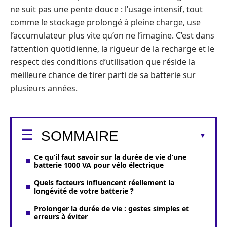
ne suit pas une pente douce : l’usage intensif, tout
comme le stockage prolongé à pleine charge, use
l’accumulateur plus vite qu’on ne l’imagine. C’est dans
l’attention quotidienne, la rigueur de la recharge et le
respect des conditions d’utilisation que réside la
meilleure chance de tirer parti de sa batterie sur
plusieurs années.
SOMMAIRE
Ce qu’il faut savoir sur la durée de vie d’une
batterie 1000 VA pour vélo électrique
Quels facteurs influencent réellement la
longévité de votre batterie ?
Prolonger la durée de vie : gestes simples et
erreurs à éviter