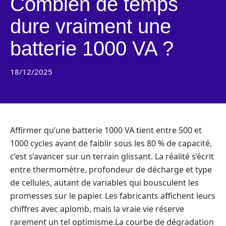
Combien de temps
dure vraiment une
batterie 1000 VA ?
18/12/2025
Affirmer qu’une batterie 1000 VA tient entre 500 et
1000 cycles avant de faiblir sous les 80 % de capacité,
c’est s’avancer sur un terrain glissant. La réalité s’écrit
entre thermomètre, profondeur de décharge et type
de cellules, autant de variables qui bousculent les
promesses sur le papier. Les fabricants affichent leurs
chiffres avec aplomb, mais la vraie vie réserve
rarement un tel optimisme.La courbe de dégradation