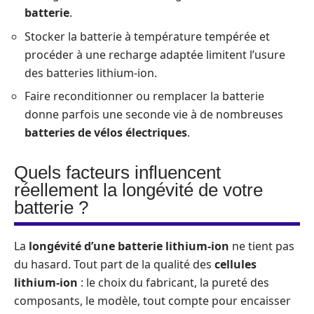
batterie
.
Stocker la batterie à température tempérée et
procéder à une recharge adaptée limitent l’usure
des batteries lithium-ion.
Faire reconditionner ou remplacer la batterie
donne parfois une seconde vie à de nombreuses
batteries de vélos électriques
.
Quels facteurs influencent
réellement la longévité de votre
batterie ?
La
longévité d’une batterie lithium-ion
ne tient pas
du hasard. Tout part de la qualité des
cellules
lithium-ion
: le choix du fabricant, la pureté des
composants, le modèle, tout compte pour encaisser