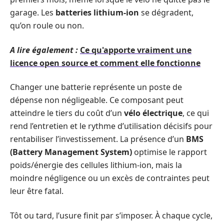
garage. Les
batteries lithium-ion
se dégradent,
qu’on roule ou non.
A lire également :
Ce qu'apporte vraiment une
licence open source et comment elle fonctionne
Changer une batterie représente un poste de
dépense non négligeable. Ce composant peut
atteindre le tiers du coût d’un
vélo électrique
, ce qui
rend l’entretien et le rythme d’utilisation décisifs pour
rentabiliser l’investissement. La présence d’un
BMS
(Battery Management System)
optimise le rapport
poids/énergie des cellules lithium-ion, mais la
moindre négligence ou un excès de contraintes peut
leur être fatal.
Tôt ou tard, l’usure finit par s’imposer. À chaque cycle,