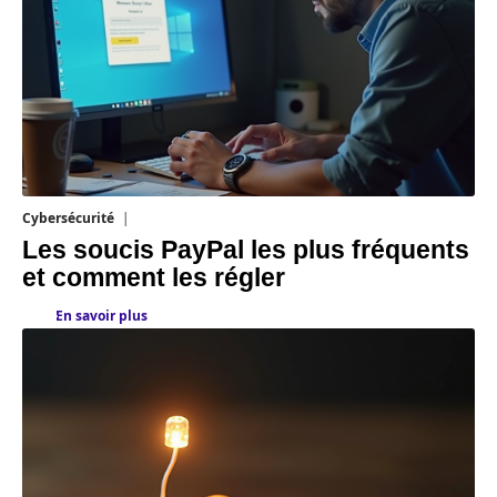
Cybersécurité
11 mars 2026
Les soucis PayPal les plus fréquents
et comment les régler
En savoir plus