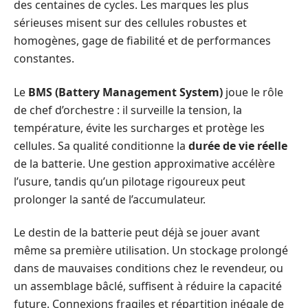
des centaines de cycles. Les marques les plus
sérieuses misent sur des cellules robustes et
homogènes, gage de fiabilité et de performances
constantes.
Le
BMS (Battery Management System)
joue le rôle
de chef d’orchestre : il surveille la tension, la
température, évite les surcharges et protège les
cellules. Sa qualité conditionne la
durée de vie réelle
de la batterie. Une gestion approximative accélère
l’usure, tandis qu’un pilotage rigoureux peut
prolonger la santé de l’accumulateur.
Le destin de la batterie peut déjà se jouer avant
même sa première utilisation. Un stockage prolongé
dans de mauvaises conditions chez le revendeur, ou
un assemblage bâclé, suffisent à réduire la capacité
future. Connexions fragiles et répartition inégale de