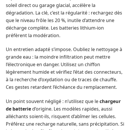
soleil direct ou garage glacial, accélère la
dégradation. La clé, c’est la régularité : rechargez dès
que le niveau frôle les 20 %, inutile d’attendre une
décharge complète. Les batteries lithium-ion
préfèrent la modération.
Un entretien adapté s’impose. Oubliez le nettoyage à
grande eau : la moindre infiltration peut mettre
l’électronique en danger. Utilisez un chiffon
légèrement humide et vérifiez l’état des connecteurs,
à la recherche d’oxydation ou de traces de chauffe.
Ces gestes retardent l’échéance du remplacement.
Un point souvent négligé : n’utilisez que le
chargeur
de batterie
d’origine. Les modèles rapides, aussi
alléchants soient-ils, risquent d’abîmer les cellules.
Préférez une recharge naturelle, sans précipitation. Si