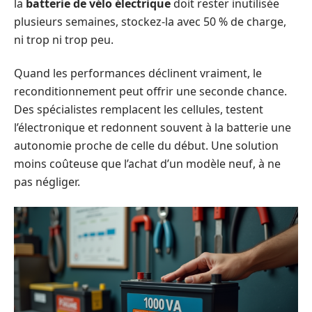
la
batterie de vélo électrique
doit rester inutilisée
plusieurs semaines, stockez-la avec 50 % de charge,
ni trop ni trop peu.
Quand les performances déclinent vraiment, le
reconditionnement peut offrir une seconde chance.
Des spécialistes remplacent les cellules, testent
l’électronique et redonnent souvent à la batterie une
autonomie proche de celle du début. Une solution
moins coûteuse que l’achat d’un modèle neuf, à ne
pas négliger.