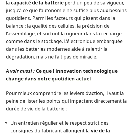
la
capacité de la batterie
perd un peu de sa vigueur,
jusqu’à ce que l’autonomie ne suffise plus aux besoins
quotidiens. Parmi les facteurs qui pèsent dans la
balance : la qualité des cellules, la précision de
l’assemblage, et surtout la rigueur dans la recharge
comme dans le stockage. L’électronique embarquée
dans les batteries modernes aide à ralentir la
dégradation, mais ne fait pas de miracle.
A voir aussi :
Ce que l'innovation technologique
change dans notre quotidien actuel
Pour mieux comprendre les leviers d’action, il vaut la
peine de lister les points qui impactent directement la
durée de vie de la batterie :
Un entretien régulier et le respect strict des
consignes du fabricant allongent la
vie de la