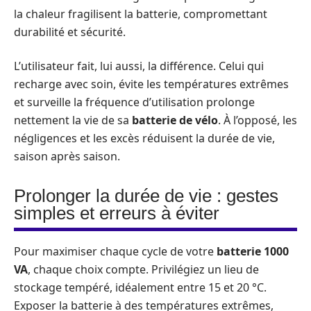
la chaleur fragilisent la batterie, compromettant
durabilité et sécurité.
L’utilisateur fait, lui aussi, la différence. Celui qui
recharge avec soin, évite les températures extrêmes
et surveille la fréquence d’utilisation prolonge
nettement la vie de sa
batterie de vélo
. À l’opposé, les
négligences et les excès réduisent la durée de vie,
saison après saison.
Prolonger la durée de vie : gestes
simples et erreurs à éviter
Pour maximiser chaque cycle de votre
batterie 1000
VA
, chaque choix compte. Privilégiez un lieu de
stockage tempéré, idéalement entre 15 et 20 °C.
Exposer la batterie à des températures extrêmes,